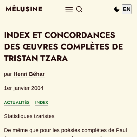
MÉLUSINE
EN
INDEX ET CONCORDANCES 
DES ŒUVRES COMPLÈTES DE 
TRISTAN TZARA
par
Henri Béhar
1er janvier 2004
ACTUALITÉS
INDEX
Statistiques tzaristes
De même que pour les poésies complètes de Paul 