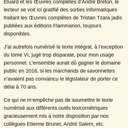
Éluard et les Œuvres complètes d’André Breton, le 
lecteur se voit ici gratifié des sorties informatiques 
traitant les Œuvres complètes de Tristan Tzara jadis 
publiées aux éditions Flammarion, toujours 
disponibles.
J’ai autrefois numérisé le texte intégral, à l’exception 
du tome VI, jugé trop disparate, pour mon usage 
personnel. L’ensemble aurait dû gagner le domaine 
public en 2016, si les marchands de savonnettes 
n’avaient pas convaincu le législateur de porter ce 
délai à 70 ans.
Ce qui ne m’empêche pas de soumettre le texte 
numérisé aux différents outils lexicométriques 
gracieusement mis à notre disposition par nos 
collègues Etienne Brunet, André Salem, etc.
