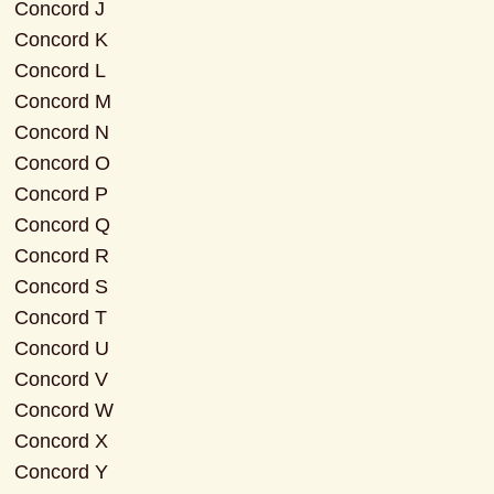
Concord J

Concord K

Concord L

Concord M

Concord N

Concord O

Concord P

Concord Q

Concord R

Concord S

Concord T

Concord U

Concord V

Concord W

Concord X

Concord Y
