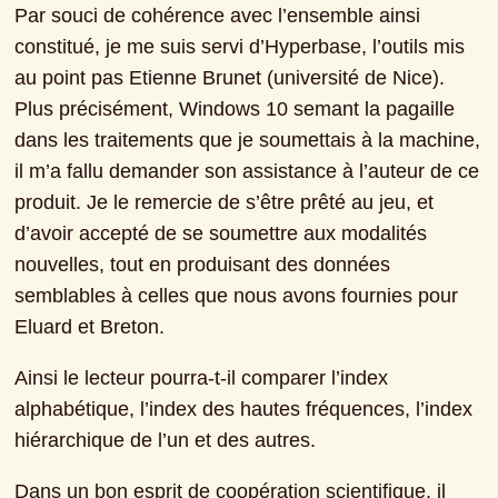
Par souci de cohérence avec l’ensemble ainsi 
constitué, je me suis servi d’Hyperbase, l’outils mis 
au point pas Etienne Brunet (université de Nice). 
Plus précisément, Windows 10 semant la pagaille 
dans les traitements que je soumettais à la machine, 
il m’a fallu demander son assistance à l’auteur de ce 
produit. Je le remercie de s’être prêté au jeu, et 
d’avoir accepté de se soumettre aux modalités 
nouvelles, tout en produisant des données 
semblables à celles que nous avons fournies pour 
Eluard et Breton.
Ainsi le lecteur pourra-t-il comparer l’index 
alphabétique, l’index des hautes fréquences, l’index 
hiérarchique de l’un et des autres.
Dans un bon esprit de coopération scientifique, il 