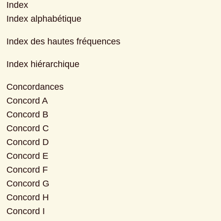
Index

Index alphabétique
Index des hautes fréquences
Index hiérarchique
Concordances

Concord A

Concord B

Concord C

Concord D

Concord E

Concord F

Concord G

Concord H

Concord I
