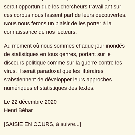
serait opportun que les chercheurs travaillant sur 
ces corpus nous fassent part de leurs découvertes. 
Nous nous ferons un plaisir de les porter à la 
connaissance de nos lecteurs.
Au moment où nous sommes chaque jour inondés 
de statistiques en tous genres, portant sur le 
discours politique comme sur la guerre contre les 
virus, il serait paradoxal que les littéraires 
s’abstiennent de développer leurs approches 
numériques et statistiques des textes.
Le 22 décembre 2020

Henri Béhar
[SAISIE EN COURS, à suivre...]