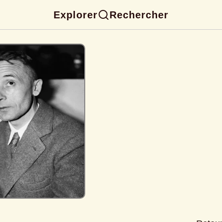
Explorer
Rechercher