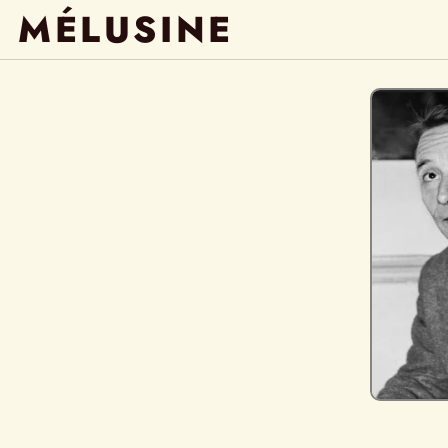
MÉLUSINE