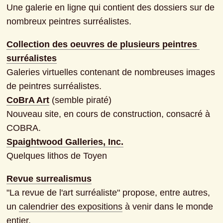
Une galerie en ligne qui contient des dossiers sur de 
nombreux peintres surréalistes.
Collection des oeuvres de plusieurs peintres 
surréalistes
Galeries virtuelles contenant de nombreuses images 
CoBrA Art
 (semble piraté)

Nouveau site, en cours de construction, consacré à 
Spaightwood Galleries, Inc.
Quelques lithos de Toyen
Revue surrealismus
"La revue de l'art surréaliste" propose, entre autres, 
un 
calendrier des expositions
 à venir dans le monde 
entier.