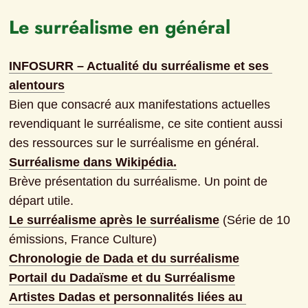
Le surréalisme en général
INFOSURR – Actualité du surréalisme et ses 
alentours
Bien que consacré aux manifestations actuelles 
revendiquant le surréalisme, ce site contient aussi 
des ressources sur le surréalisme en général.
Surréalisme dans Wikipédia.
Brève présentation du surréalisme. Un point de 
départ utile.
Le surréalisme après le surréalisme
 (Série de 10 
Chronologie de Dada et du surréalisme
Portail du Dadaïsme et du Surréalisme
Artistes Dadas et personnalités liées au 