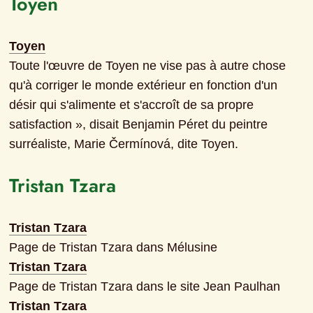
Toyen
Toyen
Toute l'œuvre de Toyen ne vise pas à autre chose 
qu'à corriger le monde extérieur en fonction d'un 
désir qui s'alimente et s'accroît de sa propre 
satisfaction », disait Benjamin Péret du peintre 
surréaliste, Marie Čermínová, dite Toyen.
Tristan Tzara
Tristan Tzara
Page de Tristan Tzara dans Mélusine
Tristan Tzara
Page de Tristan Tzara dans le site Jean Paulhan
Tristan Tzara