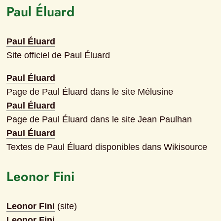
Paul Éluard
Paul Éluard
Site officiel de Paul Éluard
Paul Éluard
Page de Paul Éluard dans le site Mélusine
Paul Éluard
Page de Paul Éluard dans le site Jean Paulhan
Paul Éluard
Textes de Paul Éluard disponibles dans Wikisource
Leonor Fini
Leonor Fini
 (site)
Leonor Fini