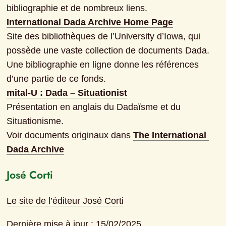
bibliographie et de nombreux liens.
International Dada Archive Home Page
Site des bibliothèques de l’University d’Iowa, qui 
possède une vaste collection de documents Dada. 
Une bibliographie en ligne donne les références 
d’une partie de ce fonds.
mital-U : Dada – Situationist
Présentation en anglais du Dadaïsme et du 
Situationisme.
Voir documents originaux dans 
The International 
Dada Archive
José Corti
Le site de l’éditeur José Corti
Dernière mise à jour : 15/02/2025