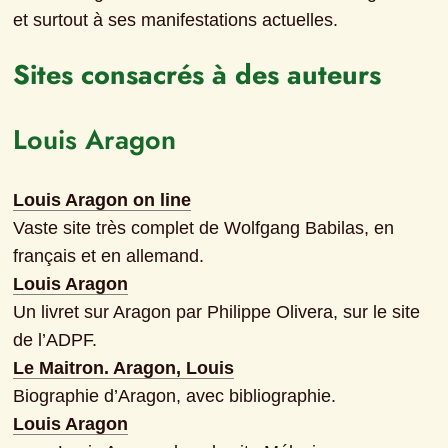
et surtout à ses manifestations actuelles.
Sites consacrés à des auteurs
Louis Aragon
Louis Aragon on line
Vaste site très complet de Wolfgang Babilas, en 
français et en allemand.
Louis Aragon
Un livret sur Aragon par Philippe Olivera, sur le site 
de l’ADPF.
Le Maitron. Aragon, Louis
Biographie d’Aragon, avec bibliographie.
Louis Aragon