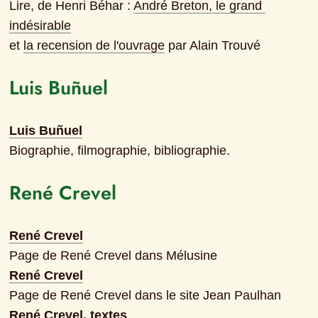
Lire, de Henri Béhar : 
André Breton, le grand 
indésirable
et 
la recension de l'ouvrage
 par Alain Trouvé
Luis Buñuel
Luis Buñuel
Biographie, filmographie, bibliographie.
René Crevel
René Crevel
Page de René Crevel dans Mélusine
René Crevel
Page de René Crevel dans le site Jean Paulhan
René Crevel, textes