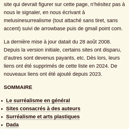
site qui devrait figurer sur cette page, n’hésitez pas à 
nous le signaler, en nous écrivant à 
melusinesurrealisme (tout attaché sans tiret, sans 
accent) suivi de arrowbase puis de gmail point com.
La dernière mise à jour datait du 28 août 2008. 
Depuis la version initiale, certains sites ont disparu, 
d’autres sont devenus payants, etc. Dès lors, leurs 
liens ont été supprimés de cette liste en 2024. De 
nouveaux liens ont été ajouté depuis 2023.
SOMMAIRE
Le surréalisme en général
Sites consacrés à des auteurs
Surréalisme et arts plastiques
Dada