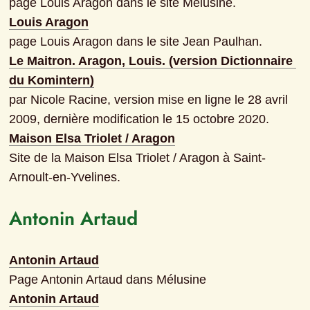
page Louis Aragon dans le site Mélusine.
Louis Aragon
page Louis Aragon dans le site Jean Paulhan.
Le Maitron. Aragon, Louis. (version Dictionnaire 
du Komintern)
par Nicole Racine, version mise en ligne le 28 avril 
2009, dernière modification le 15 octobre 2020.
Maison Elsa Triolet / Aragon
Site de la Maison Elsa Triolet / Aragon à Saint-
Arnoult-en-Yvelines.
Antonin Artaud
Antonin Artaud
Page Antonin Artaud dans Mélusine
Antonin Artaud