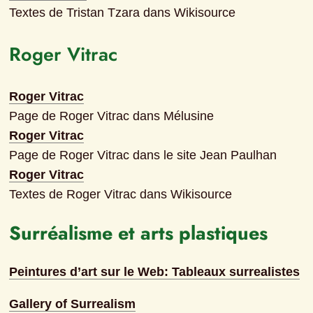
Textes de Tristan Tzara dans Wikisource
Roger Vitrac
Roger Vitrac
Page de Roger Vitrac dans Mélusine
Roger Vitrac
Page de Roger Vitrac dans le site Jean Paulhan
Roger Vitrac
Textes de Roger Vitrac dans Wikisource
Surréalisme et arts plastiques
Peintures d’art sur le Web: Tableaux surrealistes
Gallery of Surrealism