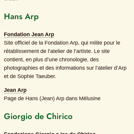
Hans Arp
Fondation Jean Arp
Site officiel de la Fondation Arp, qui milite pour le 
rétablissement de l’atelier de l’artiste. Le site 
contient, en plus d’une chronologie, des 
photographies et des informations sur l’atelier d’Arp 
et de Sophie Taeuber.
Jean Arp
Page de Hans (Jean) Arp dans Mélusine
Giorgio de Chirico