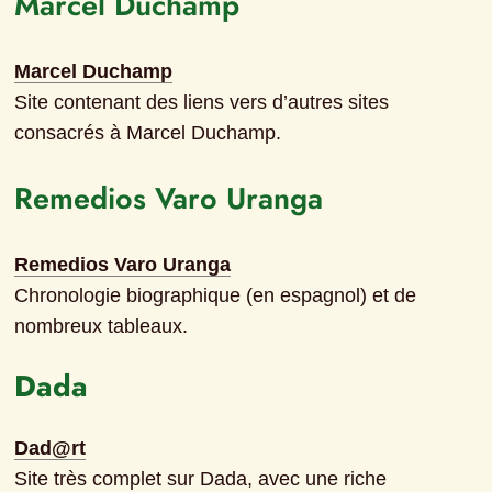
Marcel Duchamp
Marcel Duchamp
Site contenant des liens vers d’autres sites 
consacrés à Marcel Duchamp.
Remedios Varo Uranga
Remedios Varo Uranga
Chronologie biographique (en espagnol) et de 
nombreux tableaux.
Dada
Dad@rt
Site très complet sur Dada, avec une riche 