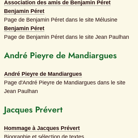
Association des amis de Benjamin Péret
Benjamin Péret
Page de Benjamin Péret dans le site Mélusine
Benjamin Péret
Page de Benjamin Péret dans le site Jean Paulhan
André Pieyre de Mandiargues
André Pieyre de Mandiargues
Page d'André Pieyre de Mandiargues dans le site 
Jean Paulhan
Jacques Prévert
Hommage à Jacques Prévert
Biographie et sélection de textes.