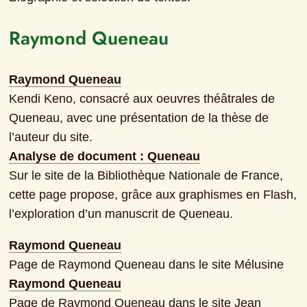
Raymond Queneau
Raymond Queneau
Kendi Keno, consacré aux oeuvres théâtrales de 
Queneau, avec une présentation de la thèse de 
l’auteur du site.
Analyse de document : Queneau
Sur le site de la Bibliothèque Nationale de France, 
cette page propose, grâce aux graphismes en Flash, 
l’exploration d’un manuscrit de Queneau.
Raymond Queneau
Page de Raymond Queneau dans le site Mélusine
Raymond Queneau
Page de Raymond Queneau dans le site Jean 