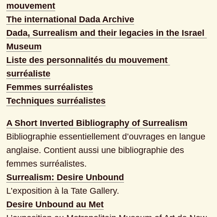
mouvement
The international Dada Archive
Dada, Surrealism and their legacies in the Israel 
Museum
Liste des personnalités du mouvement 
surréaliste
Femmes surréalistes
Techniques surréalistes
A Short Inverted Bibliography of Surrealism
Bibliographie essentiellement d’ouvrages en langue 
anglaise. Contient aussi une bibliographie des 
Surrealism: Desire Unbound
L’exposition à la Tate Gallery.
Desire Unbound au Met