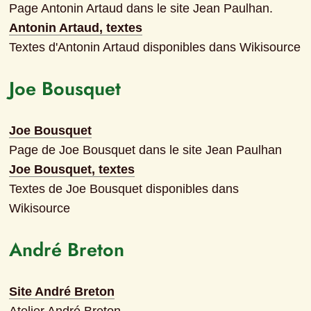
Page Antonin Artaud dans le site Jean Paulhan.
Antonin Artaud, textes
Textes d'Antonin Artaud disponibles dans Wikisource
Joe Bousquet
Joe Bousquet
Page de Joe Bousquet dans le site Jean Paulhan
Joe Bousquet, textes
Textes de Joe Bousquet disponibles dans 
Wikisource
André Breton
Site André Breton