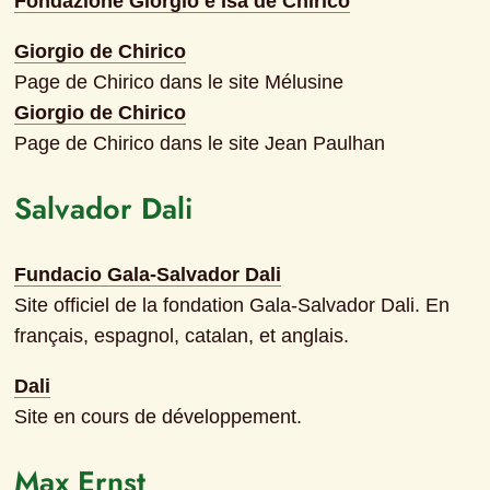
Fondazione Giorgio e Isa de Chirico
Giorgio de Chirico
Page de Chirico dans le site Mélusine
Giorgio de Chirico
Page de Chirico dans le site Jean Paulhan
Salvador Dali
Fundacio Gala-Salvador Dali
Site officiel de la fondation Gala-Salvador Dali. En 
français, espagnol, catalan, et anglais.
Dali
Site en cours de développement.
Max Ernst