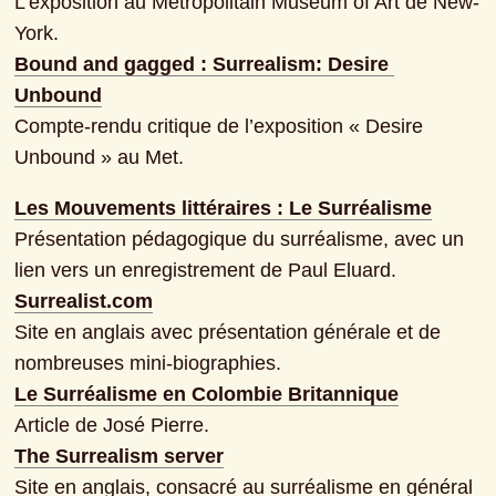
L’exposition au Metropolitain Museum of Art de New-
York.
Bound and gagged : Surrealism: Desire 
Unbound
Compte-rendu critique de l’exposition « Desire 
Unbound » au Met.
Les Mouvements littéraires : Le Surréalisme
Présentation pédagogique du surréalisme, avec un 
lien vers un enregistrement de Paul Eluard.
Surrealist.com
Site en anglais avec présentation générale et de 
nombreuses mini-biographies.
Le Surréalisme en Colombie Britannique
Article de José Pierre.
The Surrealism server
Site en anglais, consacré au surréalisme en général 