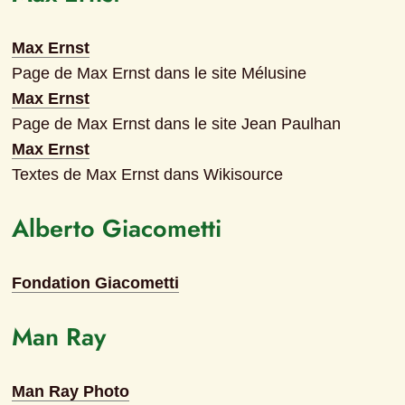
Max Ernst
Page de Max Ernst dans le site Mélusine
Max Ernst
Page de Max Ernst dans le site Jean Paulhan
Max Ernst
Textes de Max Ernst dans Wikisource
Alberto Giacometti
Fondation Giacometti
Man Ray
Man Ray Photo