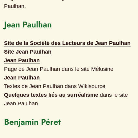
Paulhan.
Jean Paulhan
Site de la Société des Lecteurs de Jean Paulhan
Site Jean Paulhan
Jean Paulhan
Page de Jean Paulhan dans le site Mélusine
Jean Paulhan
Textes de Jean Paulhan dans Wikisource
Quelques textes liés au surréalisme
 dans le site 
Jean Paulhan.
Benjamin Péret