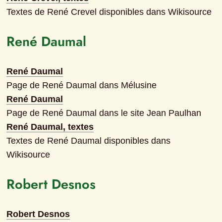
Textes de René Crevel disponibles dans Wikisource
René Daumal
René Daumal
Page de René Daumal dans Mélusine
René Daumal
Page de René Daumal dans le site Jean Paulhan
René Daumal, textes
Textes de René Daumal disponibles dans 
Wikisource
Robert Desnos
Robert Desnos