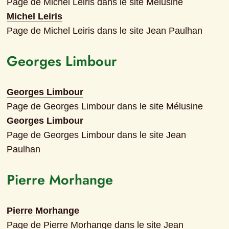
Page de Michel Leiris dans le site Mélusine
Michel Leiris
Page de Michel Leiris dans le site Jean Paulhan
Georges Limbour
Georges Limbour
Page de Georges Limbour dans le site Mélusine
Georges Limbour
Page de Georges Limbour dans le site Jean 
Paulhan
Pierre Morhange
Pierre Morhange
Page de Pierre Morhange dans le site Jean 