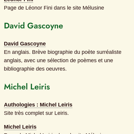
Page de Léonor Fini dans le site Mélusine
David Gascoyne
David Gascoyne
En anglais. Brève biographie du poète surréaliste 
anglais, avec une sélection de poèmes et une 
bibliographie des oeuvres.
Michel Leiris
Authologies : Michel Leiris
Site très complet sur Leiris.
Michel Leiris