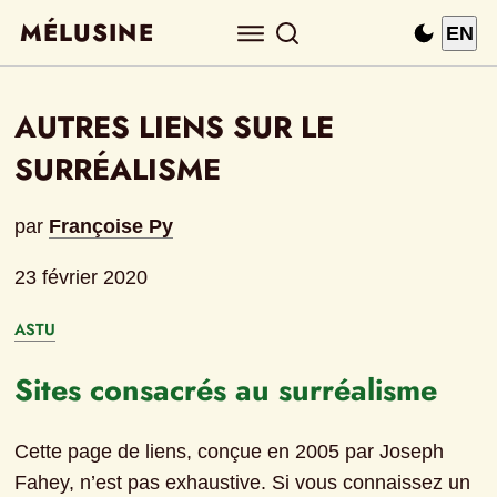
MÉLUSINE
EN
AUTRES LIENS SUR LE 
SURRÉALISME
par
Françoise Py
23 février 2020
ASTU
Sites consacrés au surréalisme
Cette page de liens, conçue en 2005 par Joseph 
Fahey, n’est pas exhaustive. Si vous connaissez un 