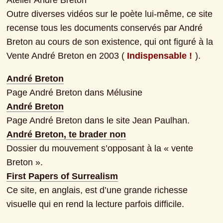
Atelier André Breton

Outre diverses vidéos sur le poète lui-même, ce site 
recense tous les documents conservés par André 
Breton au cours de son existence, qui ont figuré à la 
Vente André Breton en 2003 (
 Indispensable !
).
André Breton
Page André Breton dans Mélusine
André Breton
Page André Breton dans le site Jean Paulhan.
André Breton, te brader non
Dossier du mouvement s’opposant à la « vente 
Breton ».
First Papers of Surrealism
Ce site, en anglais, est d’une grande richesse 
visuelle qui en rend la lecture parfois difficile.