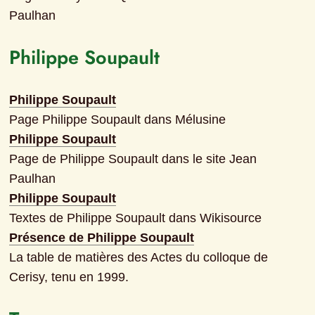
Paulhan
Philippe Soupault
Philippe Soupault
Page Philippe Soupault dans Mélusine
Philippe Soupault
Page de Philippe Soupault dans le site Jean 
Paulhan
Philippe Soupault
Textes de Philippe Soupault dans Wikisource
Présence de Philippe Soupault
La table de matières des Actes du colloque de 
Cerisy, tenu en 1999.