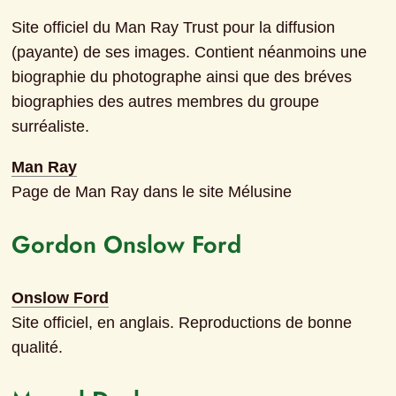
Site officiel du Man Ray Trust pour la diffusion 
(payante) de ses images. Contient néanmoins une 
biographie du photographe ainsi que des bréves 
biographies des autres membres du groupe 
surréaliste.
Man Ray
Page de Man Ray dans le site Mélusine
Gordon Onslow Ford
Onslow Ford
Site officiel, en anglais. Reproductions de bonne 
qualité.