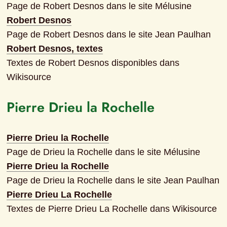
Page de Robert Desnos dans le site Mélusine
Robert Desnos
Page de Robert Desnos dans le site Jean Paulhan
Robert Desnos, textes
Textes de Robert Desnos disponibles dans 
Wikisource
Pierre Drieu la Rochelle
Pierre Drieu la Rochelle
Page de Drieu la Rochelle dans le site Mélusine
Pierre Drieu la Rochelle
Page de Drieu la Rochelle dans le site Jean Paulhan
Pierre Drieu La Rochelle
Textes de Pierre Drieu La Rochelle dans Wikisource