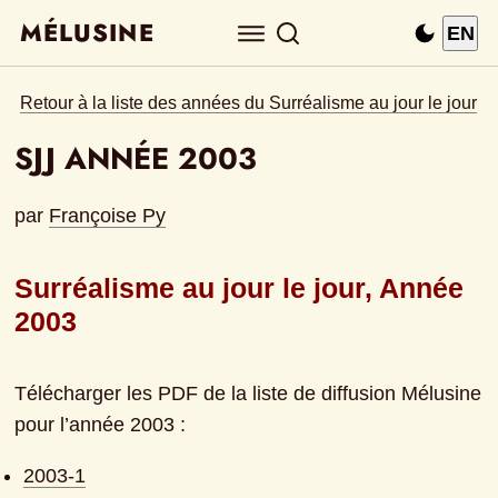
MÉLUSINE
EN
Retour à la liste des années du Surréalisme au jour le jour
SJJ ANNÉE 2003
par
Françoise Py
Surréalisme au jour le jour, Année 
2003
Télécharger les PDF de la liste de diffusion Mélusine 
pour l’année 2003 :
2003-1