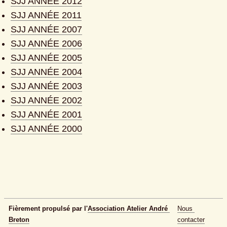
SJJ ANNÉE 2012
SJJ ANNÉE 2011
SJJ ANNÉE 2007
SJJ ANNÉE 2006
SJJ ANNÉE 2005
SJJ ANNÉE 2004
SJJ ANNÉE 2003
SJJ ANNÉE 2002
SJJ ANNÉE 2001
SJJ ANNÉE 2000
Fièrement propulsé par l'
Association Atelier André 
Nous 
Breton
contacter