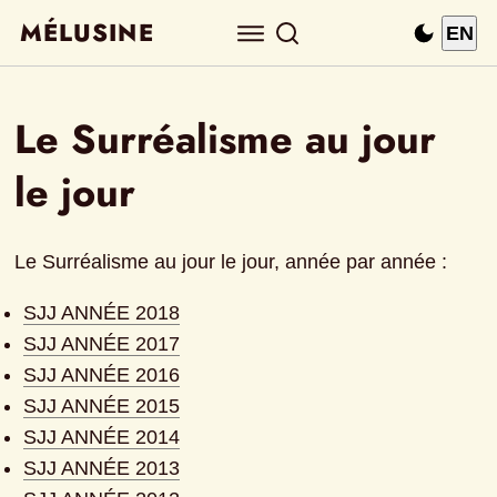
MÉLUSINE
EN
Le Surréalisme au jour 
le jour
Le Surréalisme au jour le jour, année par année :
SJJ ANNÉE 2018
SJJ ANNÉE 2017
SJJ ANNÉE 2016
SJJ ANNÉE 2015
SJJ ANNÉE 2014
SJJ ANNÉE 2013