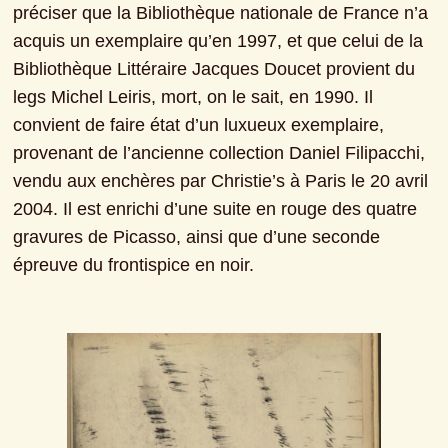
préciser que la Bibliothèque nationale de France n’a 
acquis un exemplaire qu’en 1997, et que celui de la 
Bibliothèque Littéraire Jacques Doucet provient du 
legs Michel Leiris, mort, on le sait, en 1990. Il 
convient de faire état d’un luxueux exemplaire, 
provenant de l’ancienne collection Daniel Filipacchi, 
vendu aux enchères par Christie’s à Paris le 20 avril 
2004. Il est enrichi d’une suite en rouge des quatre 
gravures de Picasso, ainsi que d’une seconde 
épreuve du frontispice en noir.