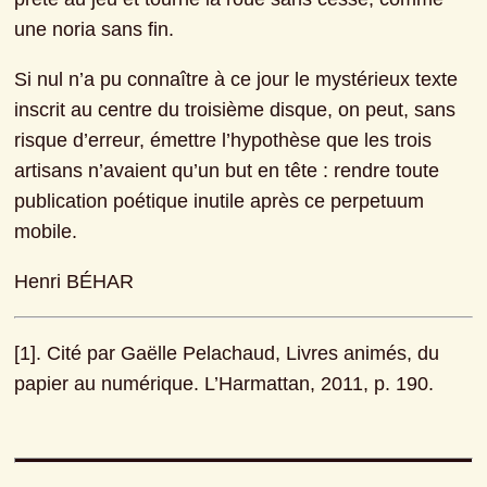
une noria sans fin.
Si nul n’a pu connaître à ce jour le mystérieux texte 
inscrit au centre du troisième disque, on peut, sans 
risque d’erreur, émettre l’hypothèse que les trois 
artisans n’avaient qu’un but en tête : rendre toute 
publication poétique inutile après ce perpetuum 
mobile.
Henri BÉHAR
[1]. Cité par Gaëlle Pelachaud, Livres animés, du 
papier au numérique. L’Harmattan, 2011, p. 190.