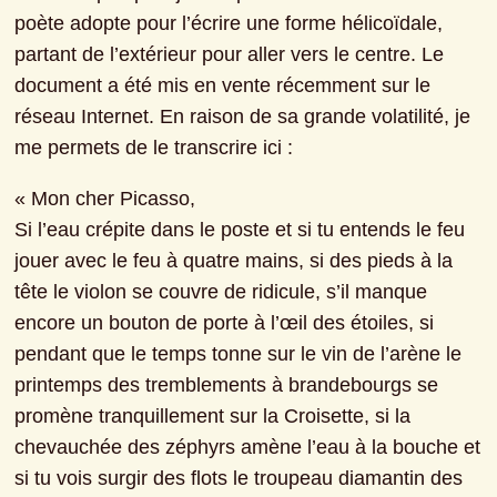
poète adopte pour l’écrire une forme hélicoïdale, 
partant de l’extérieur pour aller vers le centre. Le 
document a été mis en vente récemment sur le 
réseau Internet. En raison de sa grande volatilité, je 
me permets de le transcrire ici :
« Mon cher Picasso,

Si l’eau crépite dans le poste et si tu entends le feu 
jouer avec le feu à quatre mains, si des pieds à la 
tête le violon se couvre de ridicule, s’il manque 
encore un bouton de porte à l’œil des étoiles, si 
pendant que le temps tonne sur le vin de l’arène le 
printemps des tremblements à brandebourgs se 
promène tranquillement sur la Croisette, si la 
chevauchée des zéphyrs amène l’eau à la bouche et 
si tu vois surgir des flots le troupeau diamantin des 