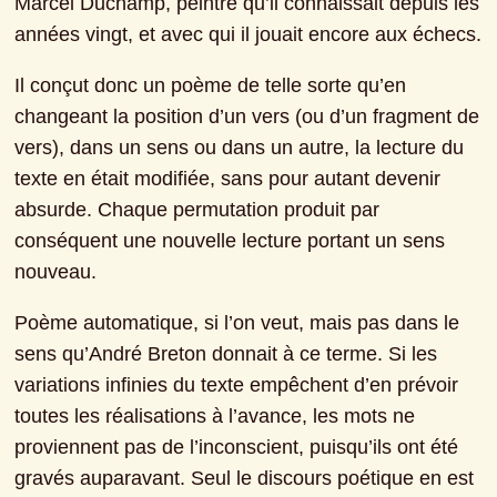
Marcel Duchamp, peintre qu’il connaissait depuis les 
années vingt, et avec qui il jouait encore aux échecs.
Il conçut donc un poème de telle sorte qu’en 
changeant la position d’un vers (ou d’un fragment de 
vers), dans un sens ou dans un autre, la lecture du 
texte en était modifiée, sans pour autant devenir 
absurde. Chaque permutation produit par 
conséquent une nouvelle lecture portant un sens 
nouveau.
Poème automatique, si l’on veut, mais pas dans le 
sens qu’André Breton donnait à ce terme. Si les 
variations infinies du texte empêchent d’en prévoir 
toutes les réalisations à l’avance, les mots ne 
proviennent pas de l’inconscient, puisqu’ils ont été 
gravés auparavant. Seul le discours poétique en est 