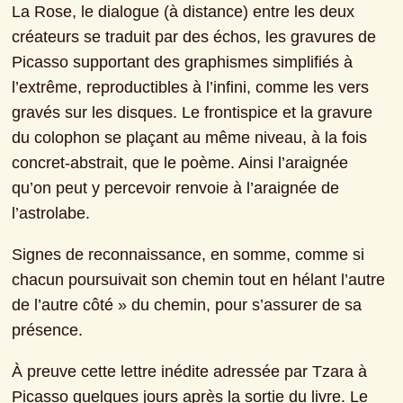
La Rose, le dialogue (à distance) entre les deux 
créateurs se traduit par des échos, les gravures de 
Picasso supportant des graphismes simplifiés à 
l’extrême, reproductibles à l’infini, comme les vers 
gravés sur les disques. Le frontispice et la gravure 
du colophon se plaçant au même niveau, à la fois 
concret-abstrait, que le poème. Ainsi l’araignée 
qu’on peut y percevoir renvoie à l’araignée de 
l’astrolabe.
Signes de reconnaissance, en somme, comme si 
chacun poursuivait son chemin tout en hélant l’autre 
de l’autre côté » du chemin, pour s’assurer de sa 
présence.
À preuve cette lettre inédite adressée par Tzara à 
Picasso quelques jours après la sortie du livre. Le 