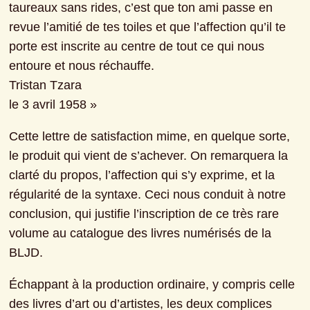
taureaux sans rides, c’est que ton ami passe en 
revue l’amitié de tes toiles et que l’affection qu’il te 
porte est inscrite au centre de tout ce qui nous 
entoure et nous réchauffe.

Tristan Tzara

le 3 avril 1958 »
Cette lettre de satisfaction mime, en quelque sorte, 
le produit qui vient de s’achever. On remarquera la 
clarté du propos, l’affection qui s’y exprime, et la 
régularité de la syntaxe. Ceci nous conduit à notre 
conclusion, qui justifie l’inscription de ce très rare 
volume au catalogue des livres numérisés de la 
BLJD.
Échappant à la production ordinaire, y compris celle 
des livres d’art ou d’artistes, les deux complices 