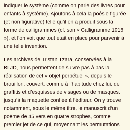
indiquer le système (comme on parle des livres pour 
enfants à système). Ajoutons à cela la poésie figurée 
(et non figurative) telle qu’il en a produit sous la 
forme de calligrammes (cf. son « Calligramme 1916 
»), et l’on voit que tout était en place pour parvenir à 
une telle invention.
Les archives de Tristan Tzara, conservées à la 
BLJD, nous permettent de suivre pas à pas la 
réalisation de cet « objet perpétuel », depuis le 
brouillon, couvert, comme à l’habitude chez lui, de 
graffitis et d’esquisses de visages ou de masques, 
jusqu’à la maquette confiée à l’éditeur. On y trouve 
notamment, sous le même titre, le manuscrit d’un 
poème de 45 vers en quatre strophes, comme 
premier jet de ce qui, moyennant les permutations 