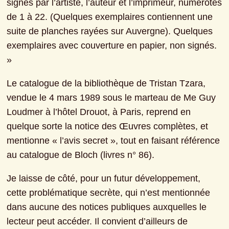
signés par l’artiste, l’auteur et l’imprimeur, numérotés 
de 1 à 22. (Quelques exemplaires contiennent une 
suite de planches rayées sur Auvergne). Quelques 
exemplaires avec couverture en papier, non signés. 
»
Le catalogue de la bibliothèque de Tristan Tzara, 
vendue le 4 mars 1989 sous le marteau de Me Guy 
Loudmer à l’hôtel Drouot, à Paris, reprend en 
quelque sorte la notice des Œuvres complètes, et 
mentionne « l’avis secret », tout en faisant référence 
au catalogue de Bloch (livres n° 86).
Je laisse de côté, pour un futur développement, 
cette problématique secrète, qui n’est mentionnée 
dans aucune des notices publiques auxquelles le 
lecteur peut accéder. Il convient d’ailleurs de 