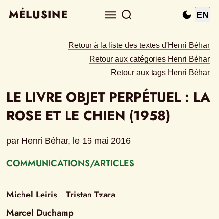
MÉLUSINE
EN
Retour à la liste des textes d'Henri Béhar
Retour aux catégories Henri Béhar
Retour aux tags Henri Béhar
LE LIVRE OBJET PERPÉTUEL : LA 
ROSE ET LE CHIEN (1958)
par
Henri Béhar
, le 
16 mai 2016
COMMUNICATIONS/ARTICLES
Michel Leiris
Tristan Tzara
Marcel Duchamp