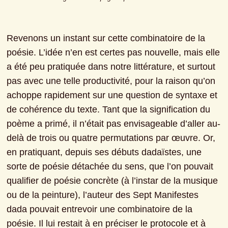
Revenons un instant sur cette combinatoire de la 
poésie. L’idée n’en est certes pas nouvelle, mais elle 
a été peu pratiquée dans notre littérature, et surtout 
pas avec une telle productivité, pour la raison qu’on 
achoppe rapidement sur une question de syntaxe et 
de cohérence du texte. Tant que la signification du 
poème a primé, il n’était pas envisageable d’aller au-
delà de trois ou quatre permutations par œuvre. Or, 
en pratiquant, depuis ses débuts dadaïstes, une 
sorte de poésie détachée du sens, que l’on pouvait 
qualifier de poésie concrète (à l’instar de la musique 
ou de la peinture), l’auteur des Sept Manifestes 
dada pouvait entrevoir une combinatoire de la 
poésie. Il lui restait à en préciser le protocole et à 