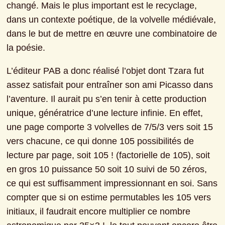
changé. Mais le plus important est le recyclage, 
dans un contexte poétique, de la volvelle médiévale, 
dans le but de mettre en œuvre une combinatoire de 
la poésie.
L’éditeur PAB a donc réalisé l’objet dont Tzara fut 
assez satisfait pour entraîner son ami Picasso dans 
l’aventure. Il aurait pu s’en tenir à cette production 
unique, génératrice d’une lecture infinie. En effet, 
une page comporte 3 volvelles de 7/5/3 vers soit 15 
vers chacune, ce qui donne 105 possibilités de 
lecture par page, soit 105 ! (factorielle de 105), soit 
en gros 10 puissance 50 soit 10 suivi de 50 zéros, 
ce qui est suffisamment impressionnant en soi. Sans 
compter que si on estime permutables les 105 vers 
initiaux, il faudrait encore multiplier ce nombre 