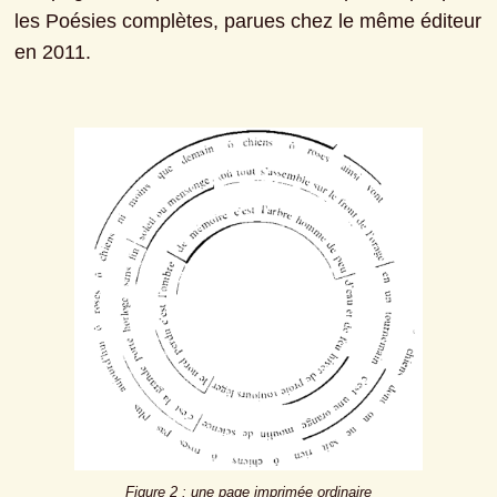
les Poésies complètes, parues chez le même éditeur 
en 2011.
Figure 2 : une page imprimée ordinaire