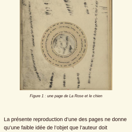
Figure 1 : une page de La Rose et le chien
La présente reproduction d’une des pages ne donne 
qu’une faible idée de l’objet que l’auteur doit 