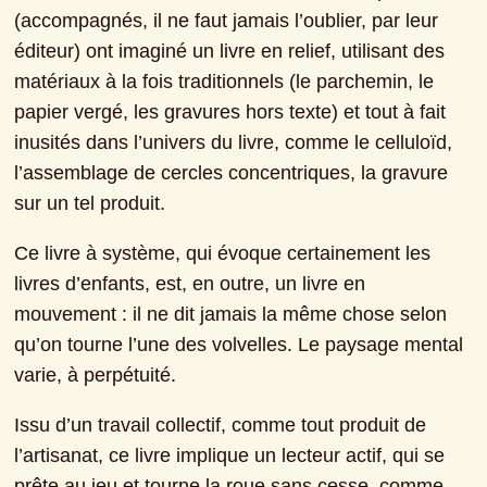
(accompagnés, il ne faut jamais l’oublier, par leur 
éditeur) ont imaginé un livre en relief, utilisant des 
matériaux à la fois traditionnels (le parchemin, le 
papier vergé, les gravures hors texte) et tout à fait 
inusités dans l’univers du livre, comme le celluloïd, 
l’assemblage de cercles concentriques, la gravure 
sur un tel produit.
Ce livre à système, qui évoque certainement les 
livres d’enfants, est, en outre, un livre en 
mouvement : il ne dit jamais la même chose selon 
qu’on tourne l’une des volvelles. Le paysage mental 
varie, à perpétuité.
Issu d’un travail collectif, comme tout produit de 
l’artisanat, ce livre implique un lecteur actif, qui se 
prête au jeu et tourne la roue sans cesse, comme 