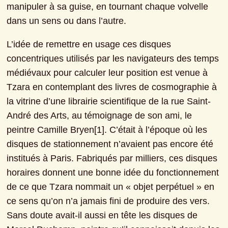
manipuler à sa guise, en tournant chaque volvelle 
dans un sens ou dans l’autre.
L’idée de remettre en usage ces disques 
concentriques utilisés par les navigateurs des temps 
médiévaux pour calculer leur position est venue à 
Tzara en contemplant des livres de cosmographie à 
la vitrine d’une librairie scientifique de la rue Saint-
André des Arts, au témoignage de son ami, le 
peintre Camille Bryen[1]. C’était à l’époque où les 
disques de stationnement n’avaient pas encore été 
institués à Paris. Fabriqués par milliers, ces disques 
horaires donnent une bonne idée du fonctionnement 
de ce que Tzara nommait un « objet perpétuel » en 
ce sens qu’on n’a jamais fini de produire des vers. 
Sans doute avait-il aussi en tête les disques de 