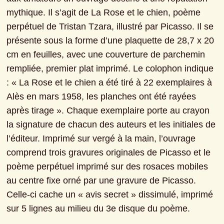
mythique. Il s’agit de La Rose et le chien, poème 
perpétuel de Tristan Tzara, illustré par Picasso. Il se 
présente sous la forme d’une plaquette de 28,7 x 20 
cm en feuilles, avec une couverture de parchemin 
rempliée, premier plat imprimé. Le colophon indique 
: « La Rose et le chien a été tiré à 22 exemplaires à 
Alès en mars 1958, les planches ont été rayées 
après tirage ». Chaque exemplaire porte au crayon 
la signature de chacun des auteurs et les initiales de 
l’éditeur. Imprimé sur vergé à la main, l’ouvrage 
comprend trois gravures originales de Picasso et le 
poème perpétuel imprimé sur des rosaces mobiles 
au centre fixe orné par une gravure de Picasso. 
Celle-ci cache un « avis secret » dissimulé, imprimé 
sur 5 lignes au milieu du 3e disque du poème.