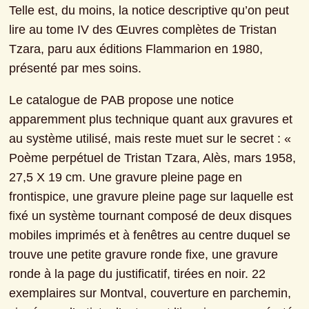
Telle est, du moins, la notice descriptive qu’on peut 
lire au tome IV des Œuvres complètes de Tristan 
Tzara, paru aux éditions Flammarion en 1980, 
présenté par mes soins.
Le catalogue de PAB propose une notice 
apparemment plus technique quant aux gravures et 
au système utilisé, mais reste muet sur le secret : « 
Poème perpétuel de Tristan Tzara, Alès, mars 1958, 
27,5 X 19 cm. Une gravure pleine page en 
frontispice, une gravure pleine page sur laquelle est 
fixé un système tournant composé de deux disques 
mobiles imprimés et à fenêtres au centre duquel se 
trouve une petite gravure ronde fixe, une gravure 
ronde à la page du justificatif, tirées en noir. 22 
exemplaires sur Montval, couverture en parchemin, 