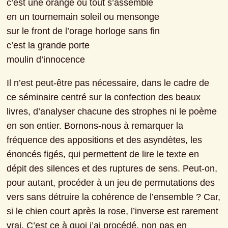
c’est une orange où tout s’assemble
en un tournemain soleil ou mensonge
sur le front de l’orage horloge sans fin
c’est la grande porte
moulin d’innocence
Il n’est peut-être pas nécessaire, dans le cadre de 
ce séminaire centré sur la confection des beaux 
livres, d’analyser chacune des strophes ni le poème 
en son entier. Bornons-nous à remarquer la 
fréquence des appositions et des asyndètes, les 
énoncés figés, qui permettent de lire le texte en 
dépit des silences et des ruptures de sens. Peut-on, 
pour autant, procéder à un jeu de permutations des 
vers sans détruire la cohérence de l’ensemble ? Car, 
si le chien court après la rose, l’inverse est rarement 
vrai. C’est ce à quoi j’ai procédé, non pas en 