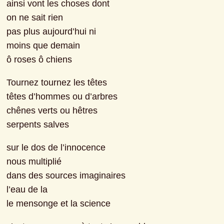
ainsi vont les choses dont
on ne sait rien
pas plus aujourd’hui ni
moins que demain
ô roses ô chiens
Tournez tournez les têtes
têtes d’hommes ou d’arbres
chênes verts ou hêtres
serpents salves
sur le dos de l’innocence
nous multiplié
dans des sources imaginaires
l’eau de la
le mensonge et la science