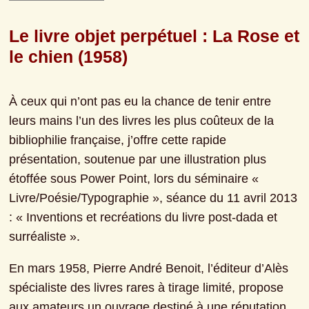
Le livre objet perpétuel : La Rose et 
le chien (1958)
À ceux qui n’ont pas eu la chance de tenir entre 
leurs mains l’un des livres les plus coûteux de la 
bibliophilie française, j’offre cette rapide 
présentation, soutenue par une illustration plus 
étoffée sous Power Point, lors du séminaire « 
Livre/Poésie/Typographie », séance du 11 avril 2013 
: « Inventions et recréations du livre post-dada et 
surréaliste ».
En mars 1958, Pierre André Benoit, l’éditeur d’Alès 
spécialiste des livres rares à tirage limité, propose 
aux amateurs un ouvrage destiné à une réputation 