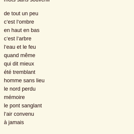
de tout un peu
c’est l’ombre
en haut en bas
c’est l’arbre
l’eau et le feu
quand même
qui dit mieux
été tremblant
homme sans lieu
le nord perdu
mémoire
le pont sanglant
l’air convenu
à jamais