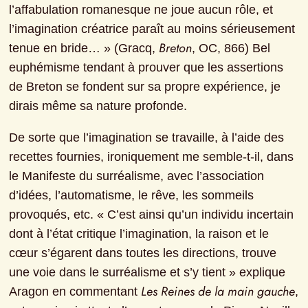
l’affabulation romanesque ne joue aucun rôle, et 
l’imagination créatrice paraît au moins sérieusement 
Breton
tenue en bride… » (Gracq, 
, OC, 866) Bel 
euphémisme tendant à prouver que les assertions 
de Breton se fondent sur sa propre expérience, je 
dirais même sa nature profonde.
De sorte que l’imagination se travaille, à l’aide des 
recettes fournies, ironiquement me semble-t-il, dans 
le Manifeste du surréalisme, avec l’association 
d’idées, l’automatisme, le rêve, les sommeils 
provoqués, etc. « C’est ainsi qu’un individu incertain 
dont à l’état critique l’imagination, la raison et le 
cœur s’égarent dans toutes les directions, trouve 
une voie dans le surréalisme et s’y tient » explique 
Les Reines de la main gauche
Aragon en commentant 
, 