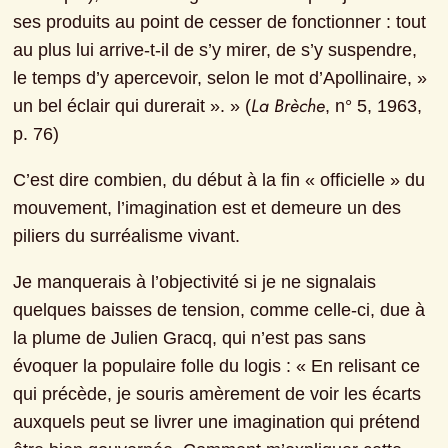
ses produits au point de cesser de fonctionner : tout 
au plus lui arrive-t-il de s’y mirer, de s’y suspendre, 
le temps d’y apercevoir, selon le mot d’Apollinaire, » 
La Brèche
un bel éclair qui durerait ». » (
, n° 5, 1963, 
p. 76)
C’est dire combien, du début à la fin « officielle » du 
mouvement, l’imagination est et demeure un des 
piliers du surréalisme vivant.
Je manquerais à l’objectivité si je ne signalais 
quelques baisses de tension, comme celle-ci, due à 
la plume de Julien Gracq, qui n’est pas sans 
évoquer la populaire folle du logis : « En relisant ce 
qui précède, je souris amèrement de voir les écarts 
auxquels peut se livrer une imagination qui prétend 