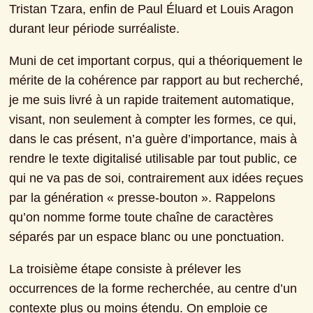
Tristan Tzara, enfin de Paul Éluard et Louis Aragon 
durant leur période surréaliste.
Muni de cet important corpus, qui a théoriquement le 
mérite de la cohérence par rapport au but recherché, 
je me suis livré à un rapide traitement automatique, 
visant, non seulement à compter les formes, ce qui, 
dans le cas présent, n’a guère d’importance, mais à 
rendre le texte digitalisé utilisable par tout public, ce 
qui ne va pas de soi, contrairement aux idées reçues 
par la génération « presse-bouton ». Rappelons 
qu’on nomme forme toute chaîne de caractères 
séparés par un espace blanc ou une ponctuation.
La troisième étape consiste à prélever les 
occurrences de la forme recherchée, au centre d’un 
contexte plus ou moins étendu. On emploie ce 