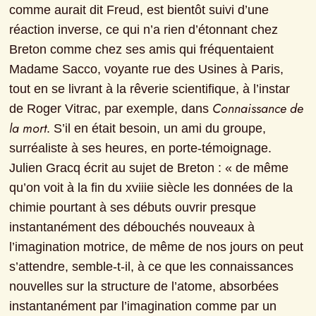
comme aurait dit Freud, est bientôt suivi d’une 
réaction inverse, ce qui n’a rien d’étonnant chez 
Breton comme chez ses amis qui fréquentaient 
Madame Sacco, voyante rue des Usines à Paris, 
tout en se livrant à la rêverie scientifique, à l’instar 
Connaissance de 
de Roger Vitrac, par exemple, dans 
la mort
. S’il en était besoin, un ami du groupe, 
surréaliste à ses heures, en porte-témoignage. 
Julien Gracq écrit au sujet de Breton : « de même 
qu’on voit à la fin du xviiie siècle les données de la 
chimie pourtant à ses débuts ouvrir presque 
instantanément des débouchés nouveaux à 
l’imagination motrice, de même de nos jours on peut 
s’attendre, semble-t-il, à ce que les connaissances 
nouvelles sur la structure de l’atome, absorbées 
instantanément par l’imagination comme par un 