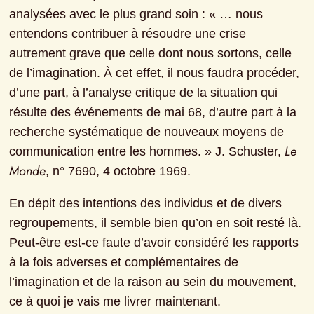
analysées avec le plus grand soin : « … nous 
entendons contribuer à résoudre une crise 
autrement grave que celle dont nous sortons, celle 
de l’imagination. À cet effet, il nous faudra procéder, 
d’une part, à l’analyse critique de la situation qui 
résulte des événements de mai 68, d’autre part à la 
recherche systématique de nouveaux moyens de 
Le 
communication entre les hommes. » J. Schuster, 
Monde
, n° 7690, 4 octobre 1969.
En dépit des intentions des individus et de divers 
regroupements, il semble bien qu’on en soit resté là. 
Peut-être est-ce faute d’avoir considéré les rapports 
à la fois adverses et complémentaires de 
l’imagination et de la raison au sein du mouvement, 
ce à quoi je vais me livrer maintenant.