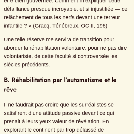
être bien gouvernée. Comment m’expliquer cette 
défaillance presque incroyable, et si injustifiée — ce 
relâchement de tous les nerfs devant une terreur 
infantile ? » (Gracq, Ténébreux, OC II, 196)
Une telle réserve me servira de transition pour 
aborder la réhabilitation volontaire, pour ne pas dire 
volontariste, de cette faculté si controversée les 
siècles précédents.
B. Réhabilitation par l’automatisme et le 
rêve
Il ne faudrait pas croire que les surréalistes se 
satisfirent d’une attitude passive devant ce qui 
prenait à leurs yeux valeur de révélation. En 
explorant le continent par trop délaissé de 