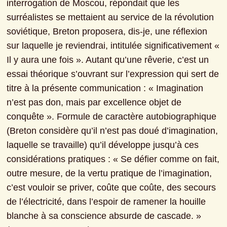
interrogation de Moscou, répondait que les 
surréalistes se mettaient au service de la révolution 
soviétique, Breton proposera, dis-je, une réflexion 
sur laquelle je reviendrai, intitulée significativement « 
Il y aura une fois ». Autant qu’une rêverie, c’est un 
essai théorique s’ouvrant sur l’expression qui sert de 
titre à la présente communication : « Imagination 
n’est pas don, mais par excellence objet de 
conquête ». Formule de caractère autobiographique 
(Breton considère qu’il n’est pas doué d’imagination, 
laquelle se travaille) qu’il développe jusqu’à ces 
considérations pratiques : « Se défier comme on fait, 
outre mesure, de la vertu pratique de l’imagination, 
c’est vouloir se priver, coûte que coûte, des secours 
de l’électricité, dans l’espoir de ramener la houille 
blanche à sa conscience absurde de cascade. » 