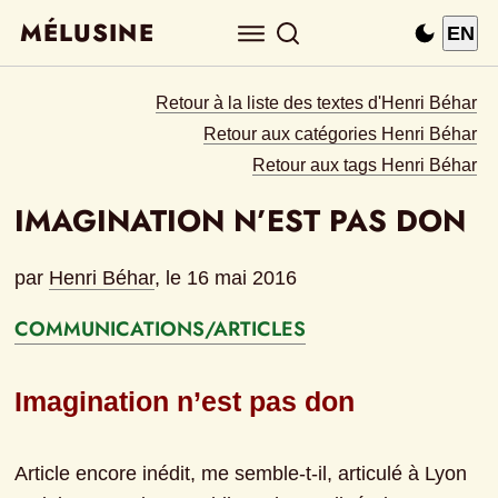
MÉLUSINE
EN
Retour à la liste des textes d'Henri Béhar
Retour aux catégories Henri Béhar
Retour aux tags Henri Béhar
IMAGINATION N’EST PAS DON
par
Henri Béhar
, le 
16 mai 2016
COMMUNICATIONS/ARTICLES
Imagination n’est pas don
Article encore inédit, me semble-t-il, articulé à Lyon 