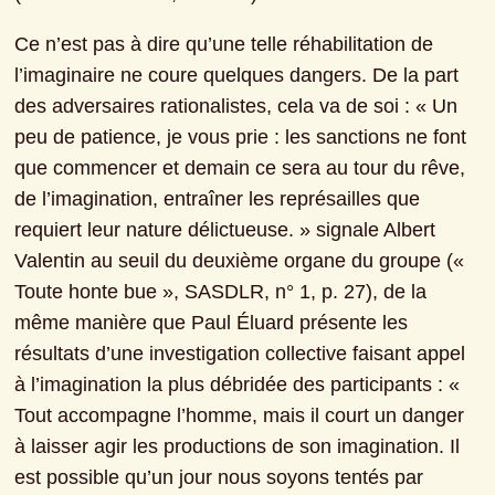
Ce n’est pas à dire qu’une telle réhabilitation de 
l’imaginaire ne coure quelques dangers. De la part 
des adversaires rationalistes, cela va de soi : « Un 
peu de patience, je vous prie : les sanctions ne font 
que commencer et demain ce sera au tour du rêve, 
de l’imagination, entraîner les représailles que 
requiert leur nature délictueuse. » signale Albert 
Valentin au seuil du deuxième organe du groupe (« 
Toute honte bue », SASDLR, n° 1, p. 27), de la 
même manière que Paul Éluard présente les 
résultats d’une investigation collective faisant appel 
à l’imagination la plus débridée des participants : « 
Tout accompagne l’homme, mais il court un danger 
à laisser agir les productions de son imagination. Il 
est possible qu’un jour nous soyons tentés par 