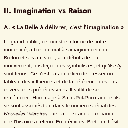
II. Imagination vs Raison
A. « La Belle à délivrer, c’est l’imagination »
Le grand public, ce monstre informe de notre 
modernité, a bien du mal à s’imaginer ceci, que 
Breton et ses amis ont, aux débuts de leur 
mouvement, pris leçon des symbolistes, et qu’ils s’y 
sont tenus. Ce n’est pas ici le lieu de dresser un 
tableau des influences et de la déférence des uns 
envers leurs prédécesseurs. Il suffit de se 
remémorer l’Hommage à Saint-Pol-Roux auquel ils 
se sont associés tant dans le numéro spécial des 
Nouvelles Littéraires
 que par le scandaleux banquet 
que l’histoire a retenu. En prémices, Breton n’hésite 