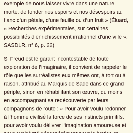
exemple de nous laisser vivre dans une nature 
morte, de fonder nos espoirs et nos désespoirs au 
flanc d’un pétale, d’une feuille ou d’un fruit » (Éluard, 
« Recherches expérimentales, sur certaines 
possibilités d’enrichissement irrationnel d’une ville », 
SASDLR, n° 6, p. 22)
Si Freud est le garant incontestable de toute 
exploration de l’imaginaire, il convient de rappeler le 
rôle que les surréalistes eux-mêmes ont, à tort ou à 
raison, attribué au Marquis de Sade dans ce grand 
périple, sinon en réhabilitant son œuvre, du moins 
en accompagnant sa redécouverte par leurs 
compagnons de route : « Pour avoir voulu redonner 
à l’homme civilisé la force de ses instincts primitifs, 
pour avoir voulu délivrer l’imagination amoureuse et 