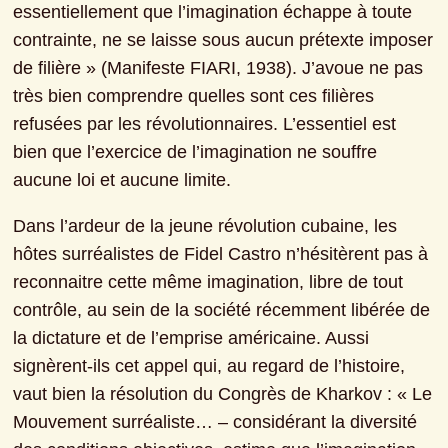
essentiellement que l’imagination échappe à toute 
contrainte, ne se laisse sous aucun prétexte imposer 
de filière » (Manifeste FIARI, 1938). J’avoue ne pas 
très bien comprendre quelles sont ces filières 
refusées par les révolutionnaires. L’essentiel est 
bien que l’exercice de l’imagination ne souffre 
aucune loi et aucune limite.
Dans l’ardeur de la jeune révolution cubaine, les 
hôtes surréalistes de Fidel Castro n’hésitèrent pas à 
reconnaitre cette même imagination, libre de tout 
contrôle, au sein de la société récemment libérée de 
la dictature et de l’emprise américaine. Aussi 
signèrent-ils cet appel qui, au regard de l’histoire, 
vaut bien la résolution du Congrès de Kharkov : « Le 
Mouvement surréaliste… – considérant la diversité 