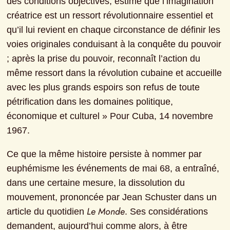
des conditions objectives, estime que l’imagination 
créatrice est un ressort révolutionnaire essentiel et 
qu’il lui revient en chaque circonstance de définir les 
voies originales conduisant à la conquête du pouvoir 
; après la prise du pouvoir, reconnaît l’action du 
même ressort dans la révolution cubaine et accueille 
avec les plus grands espoirs son refus de toute 
pétrification dans les domaines politique, 
économique et culturel » Pour Cuba, 14 novembre 
1967.
Ce que la même histoire persiste à nommer par 
euphémisme les événements de mai 68, a entraîné, 
dans une certaine mesure, la dissolution du 
mouvement, prononcée par Jean Schuster dans un 
Le Monde
article du quotidien 
. Ses considérations 
demandent, aujourd’hui comme alors, à être 