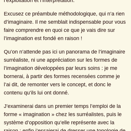
l’exploitation et l’interprétation.
Excusez ce préambule méthodologique, qui n’a rien 
d’imaginaire. Il me semblait indispensable pour vous 
faire comprendre en quoi ce que je vais dire sur 
l’imagination est fondé en raison !
Qu’on n’attende pas ici un panorama de l’imaginaire 
surréaliste, ni une appréciation sur les formes de 
l’imagination développées par leurs soins : je me 
bornerai, à partir des formes recensées comme je 
l’ai dit, de remonter vers le concept, et donc le 
contenu qu’ils lui ont donné.
J’examinerai dans un premier temps l’emploi de la 
forme « imagination » chez les surréalistes, puis le 
système d’opposition qu’elle représente avec la 
raison ; enfin j’essaierai de dresser une topologie de 