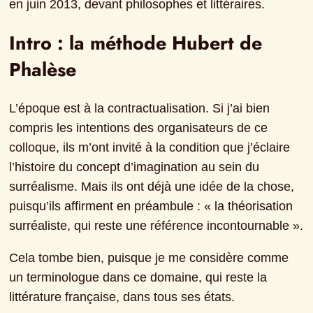
en juin 2013, devant philosophes et littéraires.
Intro : la méthode Hubert de 
Phalèse
L’époque est à la contractualisation. Si j’ai bien 
compris les intentions des organisateurs de ce 
colloque, ils m’ont invité à la condition que j’éclaire 
l’histoire du concept d’imagination au sein du 
surréalisme. Mais ils ont déjà une idée de la chose, 
puisqu’ils affirment en préambule : « la théorisation 
surréaliste, qui reste une référence incontournable ».
Cela tombe bien, puisque je me considère comme 
un terminologue dans ce domaine, qui reste la 
littérature française, dans tous ses états.