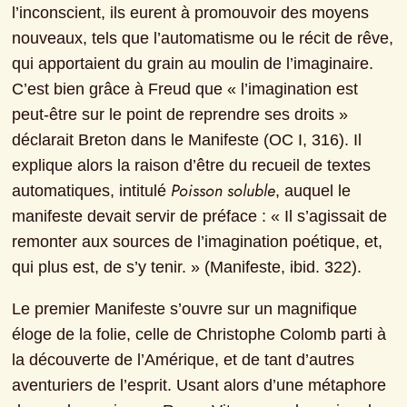
l’inconscient, ils eurent à promouvoir des moyens 
nouveaux, tels que l’automatisme ou le récit de rêve, 
qui apportaient du grain au moulin de l’imaginaire. 
C’est bien grâce à Freud que « l’imagination est 
peut-être sur le point de reprendre ses droits » 
déclarait Breton dans le Manifeste (OC I, 316). Il 
explique alors la raison d’être du recueil de textes 
Poisson soluble
automatiques, intitulé 
, auquel le 
manifeste devait servir de préface : « Il s’agissait de 
remonter aux sources de l’imagination poétique, et, 
qui plus est, de s’y tenir. » (Manifeste, ibid. 322).
Le premier Manifeste s’ouvre sur un magnifique 
éloge de la folie, celle de Christophe Colomb parti à 
la découverte de l’Amérique, et de tant d’autres 
aventuriers de l’esprit. Usant alors d’une métaphore 