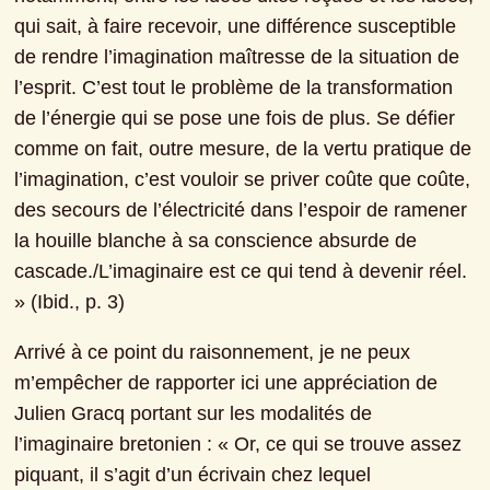
qui sait, à faire recevoir, une différence susceptible 
de rendre l’imagination maîtresse de la situation de 
l’esprit. C’est tout le problème de la transformation 
de l’énergie qui se pose une fois de plus. Se défier 
comme on fait, outre mesure, de la vertu pratique de 
l’imagination, c’est vouloir se priver coûte que coûte, 
des secours de l’électricité dans l’espoir de ramener 
la houille blanche à sa conscience absurde de 
cascade./L’imaginaire est ce qui tend à devenir réel. 
» (Ibid., p. 3)
Arrivé à ce point du raisonnement, je ne peux 
m’empêcher de rapporter ici une appréciation de 
Julien Gracq portant sur les modalités de 
l’imaginaire bretonien : « Or, ce qui se trouve assez 
piquant, il s’agit d’un écrivain chez lequel 