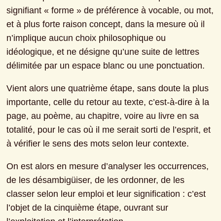
signifiant « forme » de préférence à vocable, ou mot, 
et à plus forte raison concept, dans la mesure où il 
n’implique aucun choix philosophique ou 
idéologique, et ne désigne qu’une suite de lettres 
délimitée par un espace blanc ou une ponctuation.
Vient alors une quatrième étape, sans doute la plus 
importante, celle du retour au texte, c’est-à-dire à la 
page, au poème, au chapitre, voire au livre en sa 
totalité, pour le cas où il me serait sorti de l’esprit, et 
à vérifier le sens des mots selon leur contexte.
On est alors en mesure d’analyser les occurrences, 
de les désambigüiser, de les ordonner, de les 
classer selon leur emploi et leur signification : c’est 
l’objet de la cinquième étape, ouvrant sur 