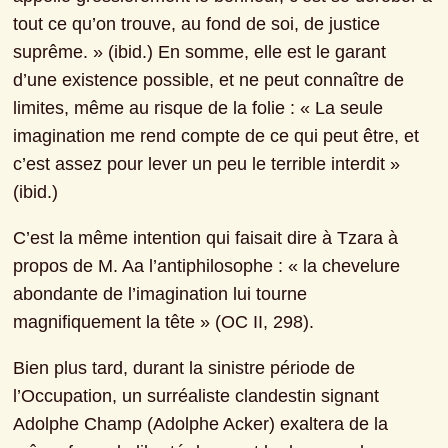
tout ce qu’on trouve, au fond de soi, de justice 
suprême. » (ibid.) En somme, elle est le garant 
d’une existence possible, et ne peut connaître de 
limites, même au risque de la folie : « La seule 
imagination me rend compte de ce qui peut être, et 
c’est assez pour lever un peu le terrible interdit » 
(ibid.)
C’est la même intention qui faisait dire à Tzara à 
propos de M. Aa l’antiphilosophe : « la chevelure 
abondante de l’imagination lui tourne 
magnifiquement la tête » (OC II, 298).
Bien plus tard, durant la sinistre période de 
l’Occupation, un surréaliste clandestin signant 
Adolphe Champ (Adolphe Acker) exaltera de la 