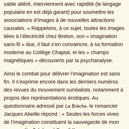
sable altéré, interviennent avec rapidité (le langage 
populaire en est déjà garant) pour soumettre les 
associations d’images à de nouvelles attractions 
causales. » Rappelons, à ce sujet, toutes les images 
liées à l’électricité chez Breton, son « imagination 
sans-fil » due, il faut s’en convaincre, à sa formation 
moderne au Collège Chaptal, et les « champs 
magnétiques » découverts par la psychanalyse.
Ainsi le combat pour délivrer l’imagination est sans 
fin. Il s’exprime encore dans les derniers numéros 
des revues du mouvement surréaliste, notamment à 
propos des représentations érotiques. Au 
La Brèche
questionnaire adressé par 
, le romancier 
Jacques Abeille répond : « Seules les forces vives 
de l’imagination constituent la sauvegarde de mon 