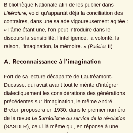
Bibliothèque Nationale afin de les publier dans 
Littérature
, voici qu’apparaît déjà la conciliation des 
contraires, dans une salade vigoureusement agitée : 
« l’âme étant une, l’on peut introduire dans le 
discours la sensibilité, l’intelligence, la volonté, la 
Poésies
raison, l’imagination, la mémoire. » (
 II)
A. Reconnaissance à l’imagination
Fort de sa lecture décapante de Lautréamont-
Ducasse, qui avait avant tout le mérite d’intégrer 
dialectiquement les considérations des générations 
précédentes sur l’imagination, le même André 
Breton proposera en 1930, dans le premier numéro 
Le Surréalisme au service de la révolution
de la revue 
(SASDLR), celui-là même qui, en réponse à une 