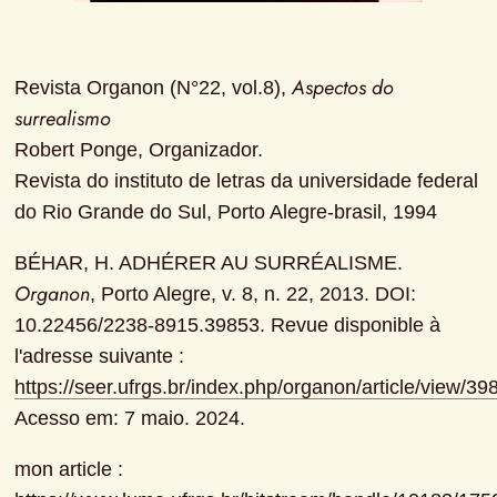
Aspectos do 
Revista Organon (N°22, vol.8), 
surrealismo
Robert Ponge, Organizador.

Revista do instituto de letras da universidade federal 
do Rio Grande do Sul, Porto Alegre-brasil, 1994
BÉHAR, H. ADHÉRER AU SURRÉALISME. 
Organon
, Porto Alegre, v. 8, n. 22, 2013. DOI: 
10.22456/2238-8915.39853. Revue disponible à 
l'adresse suivante : 
https://seer.ufrgs.br/index.php/organon/article/view/39
Acesso em: 7 maio. 2024.
mon article : 