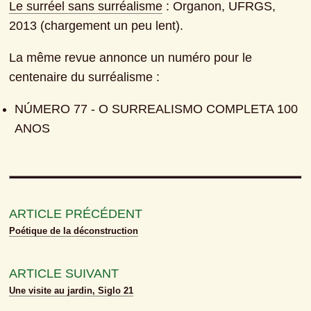
Le surréel sans surréalisme
 : Organon, UFRGS, 
2013 (chargement un peu lent).
La même revue annonce un numéro pour le 
centenaire du surréalisme :
NÚMERO 77 - O SURREALISMO COMPLETA 100 
ANOS
ARTICLE PRÉCÉDENT
Poétique de la déconstruction
ARTICLE SUIVANT
Une visite au jardin, Siglo 21