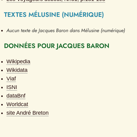
TEXTES MÉLUSINE (NUMÉRIQUE)
Aucun texte de Jacques Baron dans Mélusine (numérique)
DONNÉES POUR JACQUES BARON
Wikipedia
Wikidata
Viaf
ISNI
dataBnf
Worldcat
site André Breton