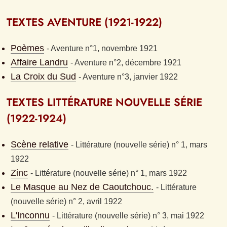
TEXTES AVENTURE (1921-1922)
Poèmes
- 
Aventure n°1, novembre 1921
Affaire Landru
- 
Aventure n°2, décembre 1921
La Croix du Sud
- 
Aventure n°3, janvier 1922
TEXTES LITTÉRATURE NOUVELLE SÉRIE 
(1922-1924)
Scène relative
- 
Littérature (nouvelle série) n° 1, mars 
1922
Zinc
- 
Littérature (nouvelle série) n° 1, mars 1922
Le Masque au Nez de Caoutchouc.
- 
Littérature 
(nouvelle série) n° 2, avril 1922
L'Inconnu
- 
Littérature (nouvelle série) n° 3, mai 1922