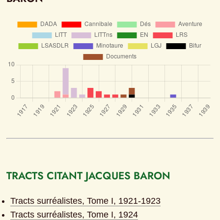
TRACTS CITANT JACQUES BARON
Tracts surréalistes, Tome I, 1921-1923
Tracts surréalistes, Tome I, 1924