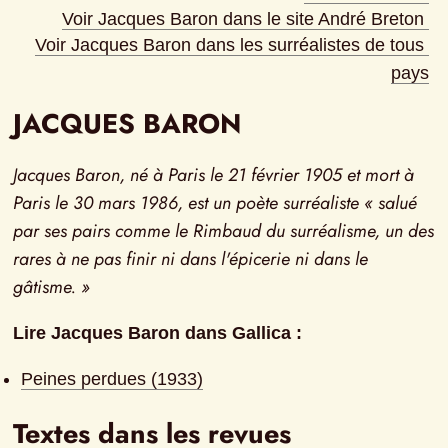
Voir Jacques Baron dans le site André Breton
Voir Jacques Baron dans les surréalistes de tous 
pays
JACQUES BARON
Jacques Baron, né à Paris le 21 février 1905 et mort à 
Paris le 30 mars 1986, est un poète surréaliste « salué 
par ses pairs comme le Rimbaud du surréalisme, un des 
rares à ne pas finir ni dans l'épicerie ni dans le 
gâtisme. »
Lire Jacques Baron dans Gallica :
Peines perdues (1933)
Textes dans les revues