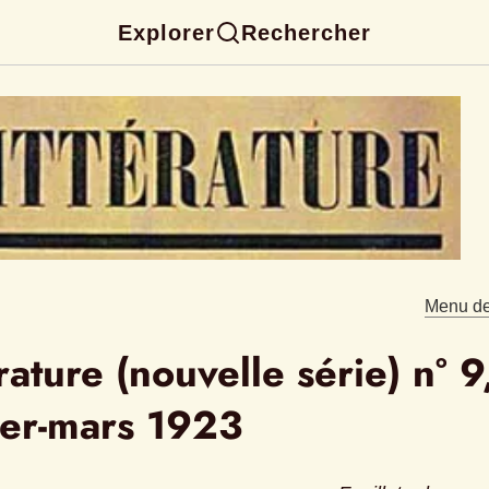
Explorer
Rechercher
Menu de 
rature (nouvelle série) n° 9,
ier-mars 1923