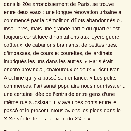
dans le 20e arrondissement de Paris, se trouve 
entre deux eaux : une longue rénovation urbaine a 
commencé par la démolition d’îlots abandonnés ou 
insalubres, mais une grande partie du quartier est 
toujours constituée d’habitations aux loyers guère 
coûteux, de cabanons branlants, de petites rues, 
d’impasses, de cours et courettes, de jardinets 
imbriqués les uns dans les autres. « Paris était 
encore provincial, chaleureux et doux », écrit Ivan 
Alechine qui y a passé son enfance. « Les petits 
commerces, l’artisanat populaire nous nourrissaient, 
une certaine idée de l’entraide entre gens d’une 
même rue subsistait. Il y avait des ponts entre le 
passé et le présent. Nous avions les pieds dans le 
XIXe siècle, le nez au vent du XXe. »