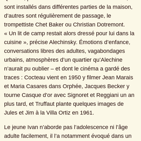
sont installés dans différentes parties de la maison, 
d’autres sont régulièrement de passage, le 
trompettiste Chet Baker ou Christian Dotremont. 
« Un lit de camp restait alors dressé pour lui dans la 
cuisine », précise Alechinsky. Émotions d’enfance, 
conversations libres des adultes, vagabondages 
urbains, atmosphères d’un quartier qu’Alechine 
n’aurait pu oublier – et dont le cinéma a gardé des 
traces : Cocteau vient en 1950 y filmer Jean Marais 
et Maria Casares dans Orphée, Jacques Becker y 
tourne Casque d’or avec Signoret et Reggiani un an 
plus tard, et Truffaut plante quelques images de 
Jules et Jim à la Villa Ortiz en 1961.
Le jeune Ivan n’aborde pas l’adolescence ni l’âge 
adulte facilement, il l’a notamment évoqué dans un 