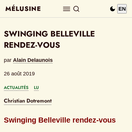
MÉLUSINE
EN
SWINGING BELLEVILLE 
RENDEZ-VOUS
par
Alain Delaunois
26 août 2019
ACTUALITÉS
LU
Christian Dotremont
Swinging Belleville rendez-vous