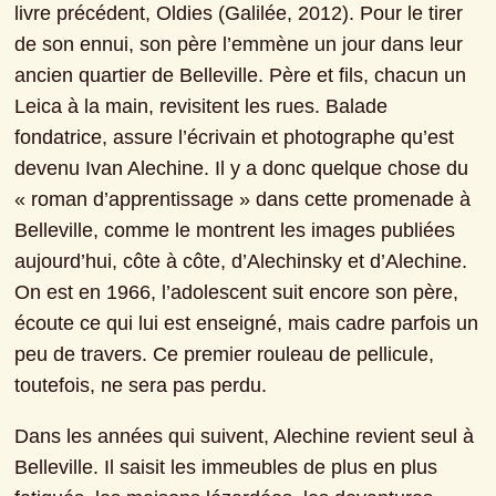
livre précédent, Oldies (Galilée, 2012). Pour le tirer 
de son ennui, son père l’emmène un jour dans leur 
ancien quartier de Belleville. Père et fils, chacun un 
Leica à la main, revisitent les rues. Balade 
fondatrice, assure l’écrivain et photographe qu’est 
devenu Ivan Alechine. Il y a donc quelque chose du 
« roman d’apprentissage » dans cette promenade à 
Belleville, comme le montrent les images publiées 
aujourd’hui, côte à côte, d’Alechinsky et d’Alechine. 
On est en 1966, l’adolescent suit encore son père, 
écoute ce qui lui est enseigné, mais cadre parfois un 
peu de travers. Ce premier rouleau de pellicule, 
toutefois, ne sera pas perdu.
Dans les années qui suivent, Alechine revient seul à 
Belleville. Il saisit les immeubles de plus en plus 