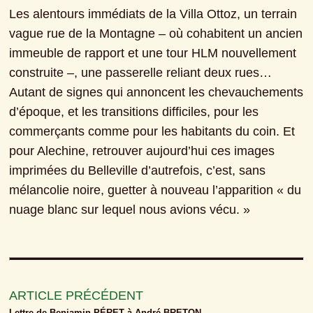
Les alentours immédiats de la Villa Ottoz, un terrain 
vague rue de la Montagne – où cohabitent un ancien 
immeuble de rapport et une tour HLM nouvellement 
construite –, une passerelle reliant deux rues… 
Autant de signes qui annoncent les chevauchements 
d’époque, et les transitions difficiles, pour les 
commerçants comme pour les habitants du coin. Et 
pour Alechine, retrouver aujourd’hui ces images 
imprimées du Belleville d’autrefois, c’est, sans 
mélancolie noire, guetter à nouveau l’apparition « du 
nuage blanc sur lequel nous avions vécu. »
ARTICLE PRÉCÉDENT