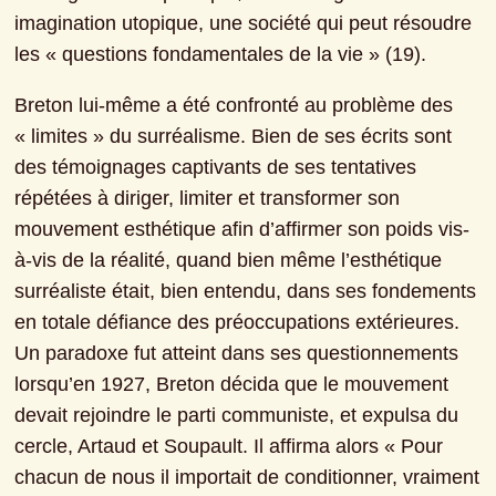
imagination utopique, une société qui peut résoudre 
les « questions fondamentales de la vie » (19).
Breton lui-même a été confronté au problème des 
« limites » du surréalisme. Bien de ses écrits sont 
des témoignages captivants de ses tentatives 
répétées à diriger, limiter et transformer son 
mouvement esthétique afin d’affirmer son poids vis-
à-vis de la réalité, quand bien même l’esthétique 
surréaliste était, bien entendu, dans ses fondements 
en totale défiance des préoccupations extérieures. 
Un paradoxe fut atteint dans ses questionnements 
lorsqu’en 1927, Breton décida que le mouvement 
devait rejoindre le parti communiste, et expulsa du 
cercle, Artaud et Soupault. Il affirma alors « Pour 
chacun de nous il importait de conditionner, vraiment 