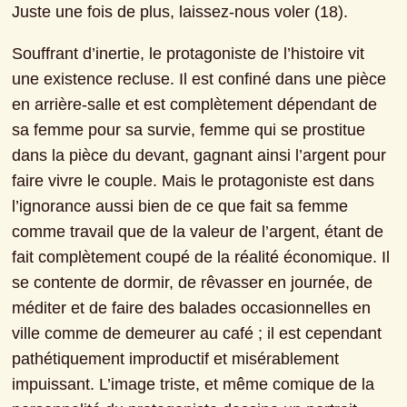
Juste une fois de plus, laissez-nous voler (18).
Souffrant d’inertie, le protagoniste de l’histoire vit 
une existence recluse. Il est confiné dans une pièce 
en arrière-salle et est complètement dépendant de 
sa femme pour sa survie, femme qui se prostitue 
dans la pièce du devant, gagnant ainsi l’argent pour 
faire vivre le couple. Mais le protagoniste est dans 
l’ignorance aussi bien de ce que fait sa femme 
comme travail que de la valeur de l’argent, étant de 
fait complètement coupé de la réalité économique. Il 
se contente de dormir, de rêvasser en journée, de 
méditer et de faire des balades occasionnelles en 
ville comme de demeurer au café ; il est cependant 
pathétiquement improductif et misérablement 
impuissant. L’image triste, et même comique de la 