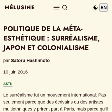
MÉLUSINE
EN
POLITIQUE DE LA MÉTA-
ESTHÉTIQUE : SURRÉALISME, 
JAPON ET COLONIALISME
par
Satoru Hashimoto
10 juin 2016
ASTU
Le surréalisme fut un mouvement international. Pas 
seulement parce que des écrivains ou des artistes 
multiethniques y prirent part à Paris, mais parce qu’il 