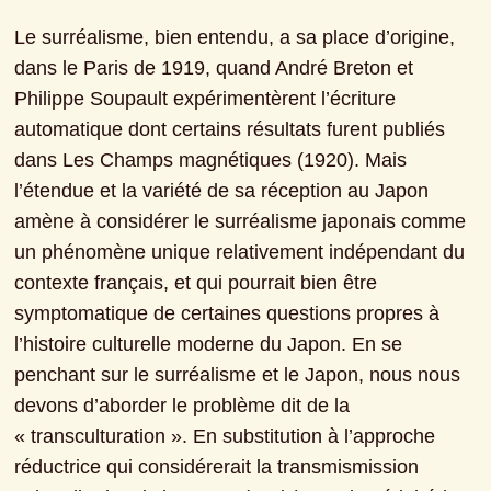
Le surréalisme, bien entendu, a sa place d’origine, 
dans le Paris de 1919, quand André Breton et 
Philippe Soupault expérimentèrent l’écriture 
automatique dont certains résultats furent publiés 
dans Les Champs magnétiques (1920). Mais 
l’étendue et la variété de sa réception au Japon 
amène à considérer le surréalisme japonais comme 
un phénomène unique relativement indépendant du 
contexte français, et qui pourrait bien être 
symptomatique de certaines questions propres à 
l’histoire culturelle moderne du Japon. En se 
penchant sur le surréalisme et le Japon, nous nous 
devons d’aborder le problème dit de la 
« transculturation ». En substitution à l’approche 
réductrice qui considérerait la transmismission 