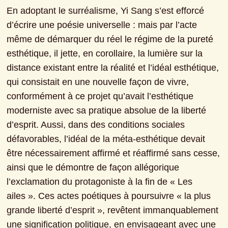
En adoptant le surréalisme, Yi Sang s’est efforcé 
d’écrire une poésie universelle : mais par l’acte 
même de démarquer du réel le régime de la pureté 
esthétique, il jette, en corollaire, la lumière sur la 
distance existant entre la réalité et l’idéal esthétique, 
qui consistait en une nouvelle façon de vivre, 
conformément à ce projet qu’avait l’esthétique 
moderniste avec sa pratique absolue de la liberté 
d’esprit. Aussi, dans des conditions sociales 
défavorables, l’idéal de la méta-esthétique devait 
être nécessairement affirmé et réaffirmé sans cesse, 
ainsi que le démontre de façon allégorique 
l’exclamation du protagoniste à la fin de « Les 
ailes ». Ces actes poétiques à poursuivre « la plus 
grande liberté d’esprit », revêtent immanquablement 
une signification politique, en envisageant avec une 