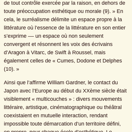
de tout contrôle exercée par la raison, en dehors de 
toute préoccupation esthétique ou morale (9). » En 
cela, le surréalisme délimite un espace propre à la 
littérature où l’essence de la littérature en son entier 
s’exprime –– un espace où non seulement 
convergent et résonnent les voix des écrivains 
d’Aragon à Vitarc, de Swift à Roussel, mais 
également celles de « Cumes, Dodone et Delphes 
(10). »
Ainsi que l’affirme William Gardner, le contact du 
Japon avec l’Europe au début du XXème siècle était 
visiblement « multicouches » : divers mouvements 
littéraire, artistique, cinématographique ou théâtral 
coexistaient en mutuelle interaction, rendant 
impossible toute démarcation d’un territoire défini, 