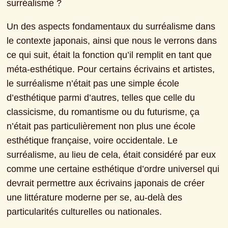
surréalisme ?
Un des aspects fondamentaux du surréalisme dans 
le contexte japonais, ainsi que nous le verrons dans 
ce qui suit, était la fonction qu’il remplit en tant que 
méta-esthétique. Pour certains écrivains et artistes, 
le surréalisme n’était pas une simple école 
d’esthétique parmi d’autres, telles que celle du 
classicisme, du romantisme ou du futurisme, ça 
n’était pas particulièrement non plus une école 
esthétique française, voire occidentale. Le 
surréalisme, au lieu de cela, était considéré par eux 
comme une certaine esthétique d’ordre universel qui 
devrait permettre aux écrivains japonais de créer 
une littérature moderne per se, au-delà des 
particularités culturelles ou nationales.