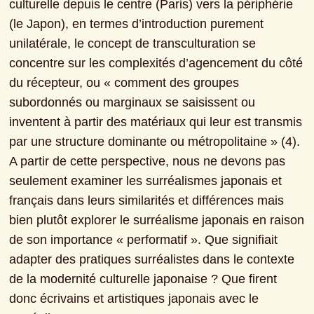
culturelle depuis le centre (Paris) vers la périphérie 
(le Japon), en termes d’introduction purement 
unilatérale, le concept de transculturation se 
concentre sur les complexités d’agencement du côté 
du récepteur, ou « comment des groupes 
subordonnés ou marginaux se saisissent ou 
inventent à partir des matériaux qui leur est transmis 
par une structure dominante ou métropolitaine » (4). 
A partir de cette perspective, nous ne devons pas 
seulement examiner les surréalismes japonais et 
français dans leurs similarités et différences mais 
bien plutôt explorer le surréalisme japonais en raison 
de son importance « performatif ». Que signifiait 
adapter des pratiques surréalistes dans le contexte 
de la modernité culturelle japonaise ? Que firent 
donc écrivains et artistiques japonais avec le 