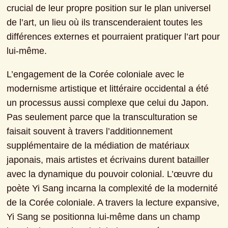
crucial de leur propre position sur le plan universel 
de l’art, un lieu où ils transcenderaient toutes les 
différences externes et pourraient pratiquer l’art pour 
lui-même.
L’engagement de la Corée coloniale avec le 
modernisme artistique et littéraire occidental a été 
un processus aussi complexe que celui du Japon. 
Pas seulement parce que la transculturation se 
faisait souvent à travers l’additionnement 
supplémentaire de la médiation de matériaux 
japonais, mais artistes et écrivains durent batailler 
avec la dynamique du pouvoir colonial. L’œuvre du 
poète Yi Sang incarna la complexité de la modernité 
de la Corée coloniale. A travers la lecture expansive, 
Yi Sang se positionna lui-même dans un champ 