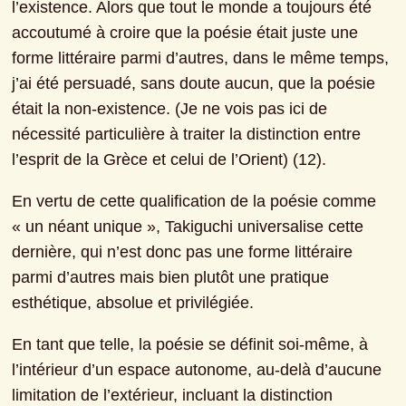
l’existence. Alors que tout le monde a toujours été 
accoutumé à croire que la poésie était juste une 
forme littéraire parmi d’autres, dans le même temps, 
j’ai été persuadé, sans doute aucun, que la poésie 
était la non-existence. (Je ne vois pas ici de 
nécessité particulière à traiter la distinction entre 
l’esprit de la Grèce et celui de l’Orient) (12).
En vertu de cette qualification de la poésie comme 
« un néant unique », Takiguchi universalise cette 
dernière, qui n’est donc pas une forme littéraire 
parmi d’autres mais bien plutôt une pratique 
esthétique, absolue et privilégiée.
En tant que telle, la poésie se définit soi-même, à 
l’intérieur d’un espace autonome, au-delà d’aucune 
limitation de l’extérieur, incluant la distinction 