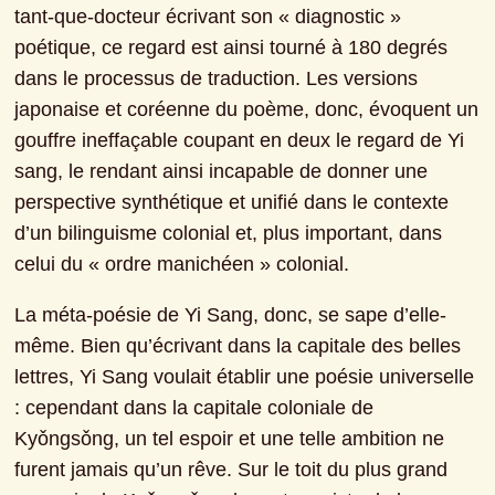
tant-que-docteur écrivant son « diagnostic » 
poétique, ce regard est ainsi tourné à 180 degrés 
dans le processus de traduction. Les versions 
japonaise et coréenne du poème, donc, évoquent un 
gouffre ineffaçable coupant en deux le regard de Yi 
sang, le rendant ainsi incapable de donner une 
perspective synthétique et unifié dans le contexte 
d’un bilinguisme colonial et, plus important, dans 
celui du « ordre manichéen » colonial.
La méta-poésie de Yi Sang, donc, se sape d’elle-
même. Bien qu’écrivant dans la capitale des belles 
lettres, Yi Sang voulait établir une poésie universelle 
: cependant dans la capitale coloniale de 
Kyǒngsǒng, un tel espoir et une telle ambition ne 
furent jamais qu’un rêve. Sur le toit du plus grand 