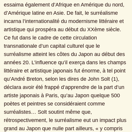
essaima également d’Afrique en Amérique du nord, 
d’Amérique latine en Asie. De fait, le surréalisme 
incarna l’internationalité du modernisme littéraire et 
artistique qui prospéra au début du XXème siècle. 
Ce fut dans le cadre de cette circulation 
transnationale d’un capital culturel que le 
surréalisme atteint les côtes du Japon au début des 
années 20. L’influence qu’il exerça dans les champs 
littéraire et artistique japonais fut énorme, à tel point 
qu’André Breton, selon les dires de John Solt (1), 
déclara avoir été frappé d’apprendre de la part d’un 
artiste japonais à Paris, qu’au Japon quelque 500 
poètes et peintres se considéraient comme 
surréalistes… Solt soutint même que, 
rétrospectivement, le surréalisme eut un impact plus 
grand au Japon que nulle part ailleurs, « y compris 