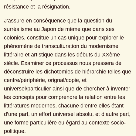
résistance et la résignation.
J’assure en conséquence que la question du 
surréalisme au Japon de même que dans ses 
colonies, constitue un cas unique pour explorer le 
phénomène de transculturation du modernisme 
littéraire et artistique dans les débuts du XXème 
siècle. Examiner ce processus nous pressera de 
déconstruire les dichotomies de hiérarchie telles que 
centre/périphérie, orignal/copie, et 
universel/particulier ainsi que de chercher à inventer 
les concepts pour comprendre la relation entre les 
littératures modernes, chacune d’entre elles étant 
d’une part, un effort universel absolu, et d’autre part, 
une forme particulière eu égard au contexte socio-
politique.