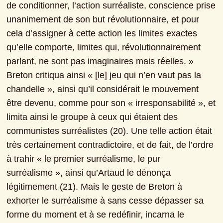
de conditionner, l’action surréaliste, conscience prise 
unanimement de son but révolutionnaire, et pour 
cela d’assigner à cette action les limites exactes 
qu’elle comporte, limites qui, révolutionnairement 
parlant, ne sont pas imaginaires mais réelles. » 
Breton critiqua ainsi « [le] jeu qui n’en vaut pas la 
chandelle », ainsi qu’il considérait le mouvement 
être devenu, comme pour son « irresponsabilité », et 
limita ainsi le groupe à ceux qui étaient des 
communistes surréalistes (20). Une telle action était 
très certainement contradictoire, et de fait, de l’ordre 
à trahir « le premier surréalisme, le pur 
surréalisme », ainsi qu’Artaud le dénonça 
légitimement (21). Mais le geste de Breton à 
exhorter le surréalisme à sans cesse dépasser sa 
forme du moment et à se redéfinir, incarna le 