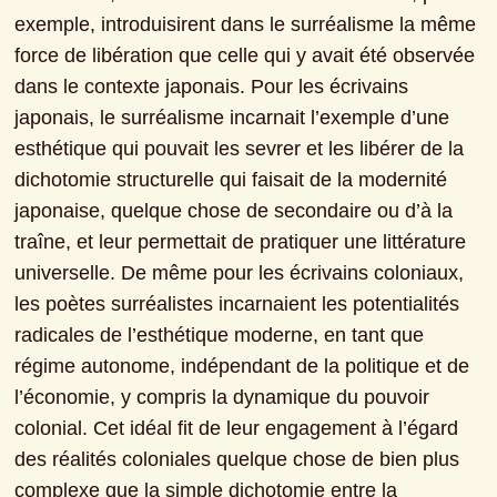
exemple, introduisirent dans le surréalisme la même 
force de libération que celle qui y avait été observée 
dans le contexte japonais. Pour les écrivains 
japonais, le surréalisme incarnait l’exemple d’une 
esthétique qui pouvait les sevrer et les libérer de la 
dichotomie structurelle qui faisait de la modernité 
japonaise, quelque chose de secondaire ou d’à la 
traîne, et leur permettait de pratiquer une littérature 
universelle. De même pour les écrivains coloniaux, 
les poètes surréalistes incarnaient les potentialités 
radicales de l’esthétique moderne, en tant que 
régime autonome, indépendant de la politique et de 
l’économie, y compris la dynamique du pouvoir 
colonial. Cet idéal fit de leur engagement à l’égard 
des réalités coloniales quelque chose de bien plus 
complexe que la simple dichotomie entre la 