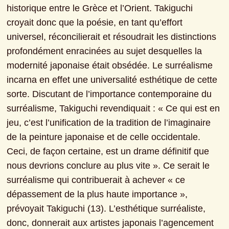
historique entre le Grèce et l’Orient. Takiguchi 
croyait donc que la poésie, en tant qu’effort 
universel, réconcilierait et résoudrait les distinctions 
profondément enracinées au sujet desquelles la 
modernité japonaise était obsédée. Le surréalisme 
incarna en effet une universalité esthétique de cette 
sorte. Discutant de l’importance contemporaine du 
surréalisme, Takiguchi revendiquait : « Ce qui est en 
jeu, c’est l’unification de la tradition de l’imaginaire 
de la peinture japonaise et de celle occidentale. 
Ceci, de façon certaine, est un drame définitif que 
nous devrions conclure au plus vite ». Ce serait le 
surréalisme qui contribuerait à achever « ce 
dépassement de la plus haute importance », 
prévoyait Takiguchi (13). L’esthétique surréaliste, 
donc, donnerait aux artistes japonais l’agencement 