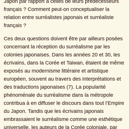
Japon par rapport à celles de leurs prédécesseurs 
français ? Comment peut-on conceptualiser la 
relation entre surréalistes japonais et surréaliste 
français ?
Ces deux questions doivent être par ailleurs posées 
concernant la réception du surréalisme par les 
colonies japonaises. Dans les années 20 et 30, les 
écrivains, dans la Corée et Taiwan, étaient de même 
exposés au modernisme littéraire et artistique 
européen, souvent au travers des interprétations et 
des traductions japonaises (7). La popularité 
phénoménale du surréalisme dans la métropole 
contribua à en diffuser le discours dans tout l’Empire 
du Japon. Tandis que les écrivains japonais 
embrassaient le surréalisme comme une esthétique 
universelle, les auteurs de la Corée coloniale, par 