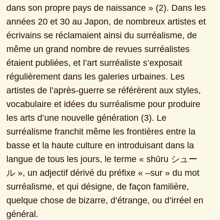
dans son propre pays de naissance » (2). Dans les 
années 20 et 30 au Japon, de nombreux artistes et 
écrivains se réclamaient ainsi du surréalisme, de 
même un grand nombre de revues surréalistes 
étaient publiées, et l’art surréaliste s’exposait 
régulièrement dans les galeries urbaines. Les 
artistes de l’après-guerre se référèrent aux styles, 
vocabulaire et idées du surréalisme pour produire 
les arts d’une nouvelle génération (3). Le 
surréalisme franchit même les frontières entre la 
basse et la haute culture en introduisant dans la 
langue de tous les jours, le terme « shūru シュー
ル », un adjectif dérivé du préfixe « –sur » du mot 
surréalisme, et qui désigne, de façon familière, 
quelque chose de bizarre, d’étrange, ou d’irréel en 
général.