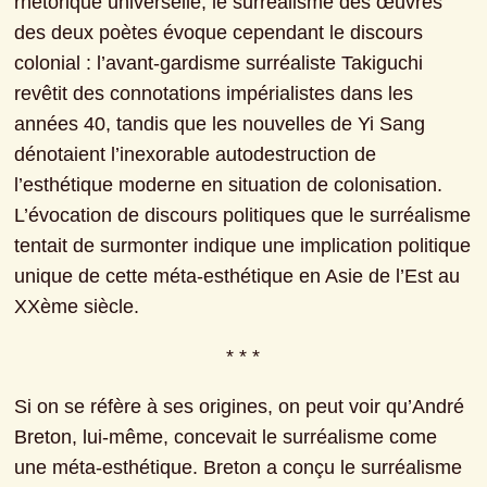
rhétorique universelle, le surréalisme des œuvres 
des deux poètes évoque cependant le discours 
colonial : l’avant-gardisme surréaliste Takiguchi 
revêtit des connotations impérialistes dans les 
années 40, tandis que les nouvelles de Yi Sang 
dénotaient l’inexorable autodestruction de 
l’esthétique moderne en situation de colonisation. 
L’évocation de discours politiques que le surréalisme 
tentait de surmonter indique une implication politique 
unique de cette méta-esthétique en Asie de l’Est au 
XXème siècle.
* * *
Si on se réfère à ses origines, on peut voir qu’André 
Breton, lui-même, concevait le surréalisme come 
une méta-esthétique. Breton a conçu le surréalisme 