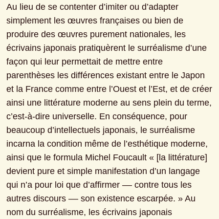
Au lieu de se contenter d’imiter ou d’adapter 
simplement les œuvres françaises ou bien de 
produire des œuvres purement nationales, les 
écrivains japonais pratiquèrent le surréalisme d’une 
façon qui leur permettait de mettre entre 
parenthèses les différences existant entre le Japon 
et la France comme entre l’Ouest et l’Est, et de créer 
ainsi une littérature moderne au sens plein du terme, 
c’est-à-dire universelle. En conséquence, pour 
beaucoup d’intellectuels japonais, le surréalisme 
incarna la condition même de l’esthétique moderne, 
ainsi que le formula Michel Foucault « [la littérature] 
devient pure et simple manifestation d’un langage 
qui n’a pour loi que d’affirmer –– contre tous les 
autres discours –– son existence escarpée. » Au 
nom du surréalisme, les écrivains japonais 