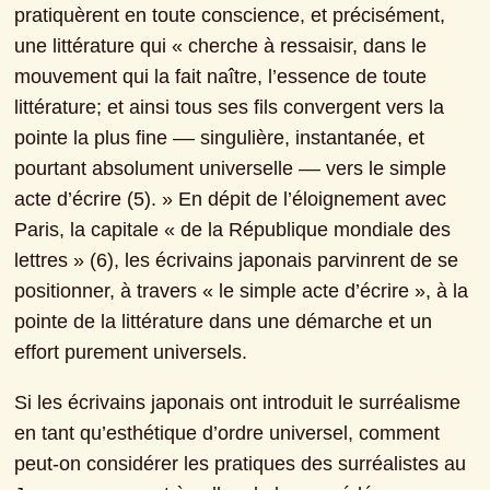
pratiquèrent en toute conscience, et précisément, 
une littérature qui « cherche à ressaisir, dans le 
mouvement qui la fait naître, l’essence de toute 
littérature; et ainsi tous ses fils convergent vers la 
pointe la plus fine –– singulière, instantanée, et 
pourtant absolument universelle –– vers le simple 
acte d’écrire (5). » En dépit de l’éloignement avec 
Paris, la capitale « de la République mondiale des 
lettres » (6), les écrivains japonais parvinrent de se 
positionner, à travers « le simple acte d’écrire », à la 
pointe de la littérature dans une démarche et un 
effort purement universels.
Si les écrivains japonais ont introduit le surréalisme 
en tant qu’esthétique d’ordre universel, comment 
peut-on considérer les pratiques des surréalistes au 