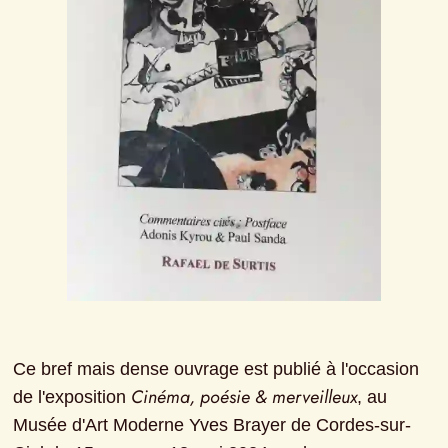
Ce bref mais dense ouvrage est publié à l'occasion 
Cinéma, poésie & merveilleux
de l'exposition 
, au 
Musée d'Art Moderne Yves Brayer de Cordes-sur-