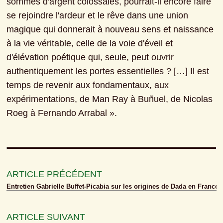
sommes d'argent colossales, pourrait-il encore faire 
se rejoindre l'ardeur et le rêve dans une union 
magique qui donnerait à nouveau sens et naissance 
à la vie véritable, celle de la voie d'éveil et 
d'élévation poétique qui, seule, peut ouvrir 
authentiquement les portes essentielles ? […] Il est 
temps de revenir aux fondamentaux, aux 
expérimentations, de Man Ray à Buñuel, de Nicolas 
Roeg à Fernando Arrabal ».
ARTICLE PRÉCÉDENT
Entretien Gabrielle Buffet-Picabia sur les origines de Dada en France
ARTICLE SUIVANT