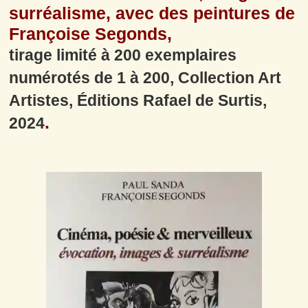
surréalisme, avec des peintures de 
Françoise Segonds, 
tirage limité à 200 exemplaires 
numérotés de 1 à 200, Collection Art 
Artistes, Éditions Rafael de Surtis, 
.
2024