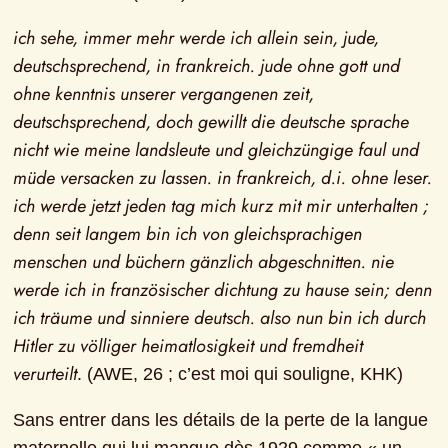
ich sehe, immer mehr werde ich allein sein, jude, 
deutschsprechend, in frankreich. jude ohne gott und 
ohne kenntnis unserer vergangenen zeit, 
deutschsprechend, doch gewillt die deutsche sprache 
nicht wie meine landsleute und gleichzüngige faul und 
müde versacken zu lassen. in frankreich, d.i. ohne leser. 
ich werde jetzt jeden tag mich kurz mit mir unterhalten ; 
denn seit langem bin ich von gleichsprachigen 
menschen und büchern gänzlich abgeschnitten. nie 
werde ich in französischer dichtung zu hause sein; denn 
ich träume und sinniere deutsch. also nun bin ich durch 
Hitler zu völliger heimatlosigkeit und fremdheit 
verurteilt
. (AWE, 26 ; c’est moi qui souligne, KHK)
Sans entrer dans les détails de la perte de la langue 