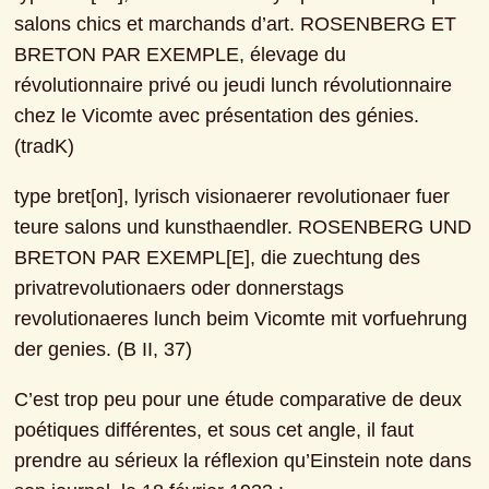
salons chics et marchands d’art. ROSENBERG ET 
BRETON PAR EXEMPLE, élevage du 
révolutionnaire privé ou jeudi lunch révolutionnaire 
chez le Vicomte avec présentation des génies. 
(tradK)
type bret[on], lyrisch visionaerer revolutionaer fuer 
teure salons und kunsthaendler. ROSENBERG UND 
BRETON PAR EXEMPL[E], die zuechtung des 
privatrevolutionaers oder donnerstags 
revolutionaeres lunch beim Vicomte mit vorfuehrung 
der genies. (B II, 37)
C’est trop peu pour une étude comparative de deux 
poétiques différentes, et sous cet angle, il faut 
prendre au sérieux la réflexion qu’Einstein note dans 