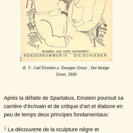
Ill. 3 : Carl Einstein u. Georges Grosz : Der blutige 
Ernst, 1919
Après la défaite de Spartakus, Einstein poursuit sa 
carrière d’écrivain et de critique d’art et élabore en 
peu de temps deux principes fondamentaux:
1
 La découverte de la sculpture nègre et 