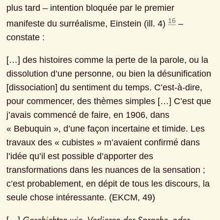
plus tard ‒ intention bloquée par le premier 
16
manifeste du surréalisme, Einstein (ill. 4) 
 ‒ 
constate :
[…] des histoires comme la perte de la parole, ou la 
dissolution d’une personne, ou bien la désunification 
[dissociation] du sentiment du temps. C’est-à-dire, 
pour commencer, des thèmes simples […] C’est que 
j’avais commencé de faire, en 1906, dans 
« Bebuquin », d’une façon incertaine et timide. Les 
travaux des « cubistes » m’avaient confirmé dans 
l’idée qu’il est possible d’apporter des 
transformations dans les nuances de la sensation ; 
c’est probablement, en dépit de tous les discours, la 
seule chose intéressante. (EKCM, 49)