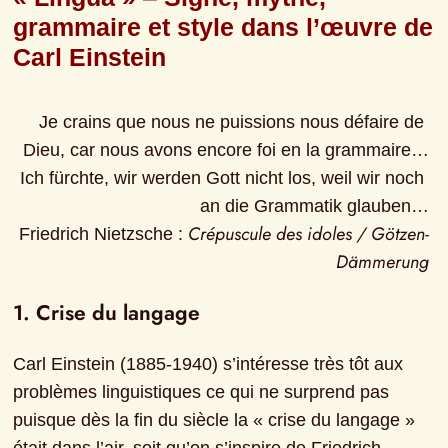
grammaire et style dans l’œuvre de 
Carl Einstein
Je crains que nous ne puissions nous défaire de 
Dieu, car nous avons encore foi en la grammaire…
Ich fürchte, wir werden Gott nicht los, weil wir noch 
an die Grammatik glauben…
Crépuscule des idoles / Götzen-
Friedrich Nietzsche : 
Dämmerung
1. Crise du langage
Carl Einstein (1885-1940) s’intéresse très tôt aux 
problèmes linguistiques ce qui ne surprend pas 
puisque dès la fin du siècle la « crise du langage » 