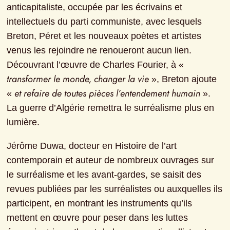
anticapitaliste, occupée par les écrivains et 
intellectuels du parti communiste, avec lesquels 
Breton, Péret et les nouveaux poètes et artistes 
venus les rejoindre ne renoueront aucun lien. 
Découvrant l’œuvre de Charles Fourier, à « 
transformer le monde, changer la vie
 », Breton ajoute 
et refaire de toutes pièces l’entendement humain
« 
 ». 
La guerre d’Algérie remettra le surréalisme plus en 
lumière.
Jérôme Duwa, docteur en Histoire de l’art 
contemporain et auteur de nombreux ouvrages sur 
le surréalisme et les avant-gardes, se saisit des 
revues publiées par les surréalistes ou auxquelles ils 
participent, en montrant les instruments qu’ils 
mettent en œuvre pour peser dans les luttes 