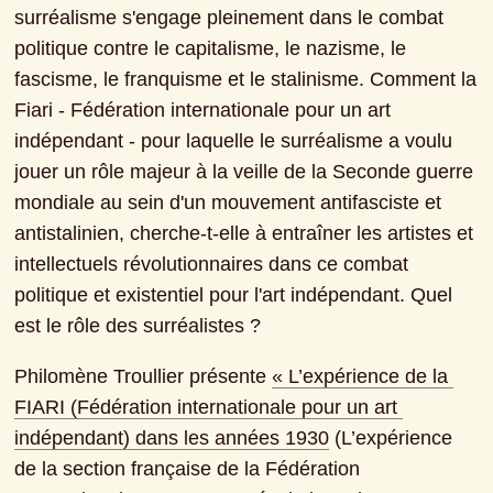
surréalisme s'engage pleinement dans le combat 
politique contre le capitalisme, le nazisme, le 
fascisme, le franquisme et le stalinisme. Comment la 
Fiari - Fédération internationale pour un art 
indépendant - pour laquelle le surréalisme a voulu 
jouer un rôle majeur à la veille de la Seconde guerre 
mondiale au sein d'un mouvement antifasciste et 
antistalinien, cherche-t-elle à entraîner les artistes et 
intellectuels révolutionnaires dans ce combat 
politique et existentiel pour l'art indépendant. Quel 
est le rôle des surréalistes ?
Philomène Troullier présente 
« L’expérience de la 
FIARI (Fédération internationale pour un art 
indépendant) dans les années 1930
 (L’expérience 
de la section française de la Fédération 