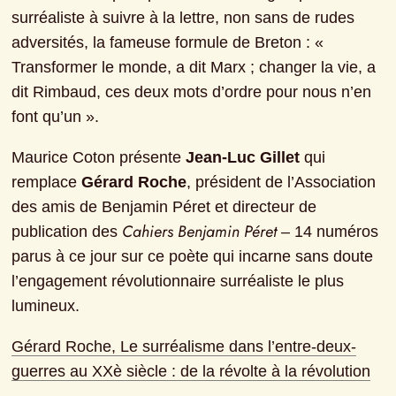
surréaliste à suivre à la lettre, non sans de rudes 
adversités, la fameuse formule de Breton : « 
Transformer le monde, a dit Marx ; changer la vie, a 
dit Rimbaud, ces deux mots d’ordre pour nous n’en 
font qu’un ».
Maurice Coton présente 
Jean-Luc Gillet
 qui 
remplace 
Gérard Roche
, président de l’Association 
des amis de Benjamin Péret et directeur de 
Cahiers Benjamin Péret
publication des 
 – 14 numéros 
parus à ce jour sur ce poète qui incarne sans doute 
l’engagement révolutionnaire surréaliste le plus 
lumineux.
Gérard Roche, Le surréalisme dans l’entre-deux-
guerres au XXè siècle : de la révolte à la révolution