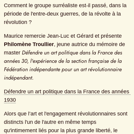
Comment le groupe surréaliste est-il passé, dans la 
période de l'entre-deux guerres, de la révolte à la 
révolution ?
Maurice remercie Jean-Luc et Gérard et présente 
Philomène Troullier
, jeune autrice du mémoire de 
Défendre un art politique dans la France des 
master 
années 30, l'expérience de la section française de la 
Fédération indépendante pour un art révolutionnaire 
indépendant
.
Défendre un art politique dans la France des années 
1930
Alors que l’art et l'engagement révolutionnaires sont 
distincts l'un de l'autre en même temps 
qu'intimement liés pour la plus grande liberté, le 