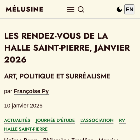
MÉLUSINE
EN
LES RENDEZ-VOUS DE LA 
HALLE SAINT-PIERRE, JANVIER 
2026
ART, POLITIQUE ET SURRÉALISME
par
Françoise Py
10 janvier 2026
ACTUALITÉS
JOURNÉE D'ÉTUDE
L'ASSOCIATION
RV 
HALLE SAINT-PIERRE