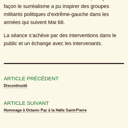
façon le surréalisme a pu inspirer des groupes 
militants politiques d’extrême-gauche dans les 
années qui suivent Mai 68.
La séance s’achève par des interventions dans le 
public et un échange avec les intervenants.
ARTICLE PRÉCÉDENT
Discontinuité
ARTICLE SUIVANT
Hommage à Octavio Paz à la Halle Saint-Pierre