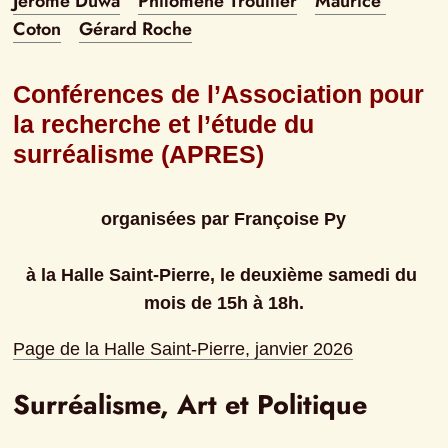
Jérôme Duwa
Philomène Troullier
Maurice 
Coton
Gérard Roche
Conférences de l’Association pour 
la recherche et l’étude du 
surréalisme (APRES)
organisées par Françoise Py
à la Halle Saint-Pierre, le deuxième samedi du 
mois de 15h à 18h.
Page de la Halle Saint-Pierre, janvier 2026
Surréalisme, Art et Politique