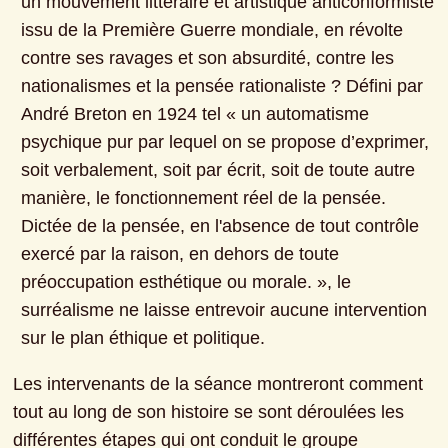
un mouvement littéraire et artistique anticonformiste 
issu de la Première Guerre mondiale, en révolte 
contre ses ravages et son absurdité, contre les 
nationalismes et la pensée rationaliste ? Défini par 
André Breton en 1924 tel « un automatisme 
psychique pur par lequel on se propose d’exprimer, 
soit verbalement, soit par écrit, soit de toute autre 
manière, le fonctionnement réel de la pensée. 
Dictée de la pensée, en l'absence de tout contrôle 
exercé par la raison, en dehors de toute 
préoccupation esthétique ou morale. », le 
surréalisme ne laisse entrevoir aucune intervention 
sur le plan éthique et politique.
Les intervenants de la séance montreront comment 
tout au long de son histoire se sont déroulées les 
différentes étapes qui ont conduit le groupe 