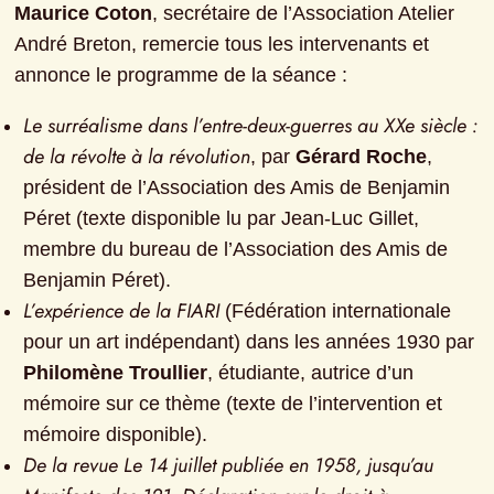
Maurice Coton
, secrétaire de l’Association Atelier 
André Breton, remercie tous les intervenants et 
annonce le programme de la séance :
Le surréalisme dans l’entre-deux-guerres au XXe siècle : 
de la révolte à la révolution
, par 
Gérard Roche
, 
président de l’Association des Amis de Benjamin 
Péret (texte disponible lu par Jean-Luc Gillet, 
membre du bureau de l’Association des Amis de 
Benjamin Péret).
L’expérience de la FIARI
 (Fédération internationale 
pour un art indépendant) dans les années 1930 par 
Philomène Troullier
, étudiante, autrice d’un 
mémoire sur ce thème (texte de l’intervention et 
mémoire disponible).
De la revue Le 14 juillet publiée en 1958, jusqu’au 