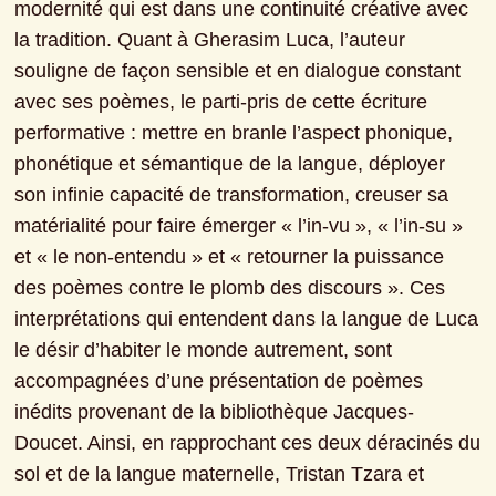
modernité qui est dans une continuité créative avec 
la tradition. Quant à Gherasim Luca, l’auteur 
souligne de façon sensible et en dialogue constant 
avec ses poèmes, le parti-pris de cette écriture 
performative : mettre en branle l’aspect phonique, 
phonétique et sémantique de la langue, déployer 
son infinie capacité de transformation, creuser sa 
matérialité pour faire émerger « l’in-vu », « l’in-su » 
et « le non-entendu » et « retourner la puissance 
des poèmes contre le plomb des discours ». Ces 
interprétations qui entendent dans la langue de Luca 
le désir d’habiter le monde autrement, sont 
accompagnées d’une présentation de poèmes 
inédits provenant de la bibliothèque Jacques-
Doucet. Ainsi, en rapprochant ces deux déracinés du 
sol et de la langue maternelle, Tristan Tzara et 