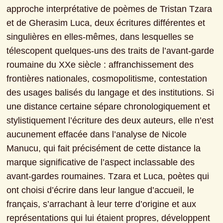
approche interprétative de poèmes de Tristan Tzara 
et de Gherasim Luca, deux écritures différentes et 
singulières en elles-mêmes, dans lesquelles se 
télescopent quelques-uns des traits de l’avant-garde 
roumaine du XXe siècle : affranchissement des 
frontières nationales, cosmopolitisme, contestation 
des usages balisés du langage et des institutions. Si 
une distance certaine sépare chronologiquement et 
stylistiquement l’écriture des deux auteurs, elle n’est 
aucunement effacée dans l’analyse de Nicole 
Manucu, qui fait précisément de cette distance la 
marque significative de l’aspect inclassable des 
avant-gardes roumaines. Tzara et Luca, poètes qui 
ont choisi d’écrire dans leur langue d’accueil, le 
français, s’arrachant à leur terre d’origine et aux 
représentations qui lui étaient propres, développent 