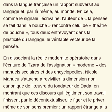
dans la langue française un rapport subversif au 
langage et, par-là même, au monde. En cela, 
comme le signale l’écrivaine, l’auteur de « la pensée 
se fait dans la bouche » rencontre celui de « théâtre 
de bouche », tous deux entrevoyant dans la 
plasticité du langage, le véritable vecteur de la 
pensée.
En dissociant la réelle modernité opératoire dans 
l’écriture de Tzara de l’assignation « moderne » des 
manuels scolaires et des encyclopédies, Nicole 
Manucu s’attache à revivifier la dimension non 
canonique de l’œuvre du fondateur de Dada, en 
montrant que ces discours qui légitiment son travail 
finissent par le décontextualiser, le figer et le priver 
même de son sens premier : un rapport étrange à la 