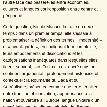
l’autre face des passerelles entre économies, 
cultures et langues est l’opposition entre centre et 
périphérie.
Cette question, Nicole Manucu la traite en deux 
temps : dans un premier temps, elle s’essaie à 
problématiser la définition des termes « modernité » 
et « avant-garde », en soulignant leur complexité, 
leurs emboitements et dissociations et les 
catégorisations inadéquates dans lesquelles elles 
figent, souvent, l’art. Tout cela est ancré dans un 
continent argumentatif profondément historicisé et 
contextuel : la Roumanie du Dada et du 
Surréalisme, présentée comme une terre tenaillée 
entre tradition et innovation, appartenance à la 
nation et ouverture à l’Europe, langue unitaire d’un 