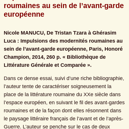
roumaines au sein de l’avant-garde 
européenne
Nicole MANUCU, De Tristan Tzara à Ghérasim 
Luca : Impulsions des modernités roumaines au 
sein de l’avant-garde européenne, Paris, Honoré 
Champion, 2014, 260 p. « Bibliothèque de 
Littérature Générale et Comparée ».
Dans ce dense essai, suivi d’une riche bibliographie, 
l’auteur tente de caractériser soigneusement la 
place de la littérature roumaine du XXe siècle dans 
l’espace européen, en suivant le fil des avant-gardes 
roumaines et de la façon dont elles résonnent dans 
le paysage littéraire français de l’avant et de l’après-
Guerre. L’auteur se penche sur le cas de deux 