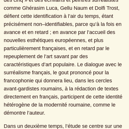
des cinq » et des écrivains et peintres surréalistes 
comme Ghérasim Luca, Gellu Naum et Dolfi Trost, 
défient cette identification à l’air du temps, étant 
précisément non–identifiables, parce qu’à la fois en 
avance et en retard ; en avance par l’accueil des 
nouvelles esthétiques européennes, et plus 
particulièrement françaises, et en retard par le 
repeuplement de l’art savant par des 
caractéristiques d’art populaire. Le dialogue avec le 
surréalisme français, le gout prononcé pour la 
francophonie qui donnera lieu, dans les cercles 
avant-gardistes roumains, à la rédaction de textes 
directement en français, participent de cette identité 
hétérogène de la modernité roumaine, comme le 
démontre l’auteur.
Dans un deuxième temps, l’étude se centre sur une 