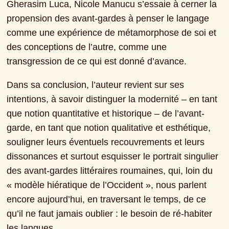
Gherasim Luca, Nicole Manucu s’essaie à cerner la 
propension des avant-gardes à penser le langage 
comme une expérience de métamorphose de soi et 
des conceptions de l’autre, comme une 
transgression de ce qui est donné d’avance.
Dans sa conclusion, l’auteur revient sur ses 
intentions, à savoir distinguer la modernité – en tant 
que notion quantitative et historique – de l’avant-
garde, en tant que notion qualitative et esthétique, 
souligner leurs éventuels recouvrements et leurs 
dissonances et surtout esquisser le portrait singulier 
des avant-gardes littéraires roumaines, qui, loin du 
« modèle hiératique de l’Occident », nous parlent 
encore aujourd’hui, en traversant le temps, de ce 
qu’il ne faut jamais oublier : le besoin de ré-habiter 
les langues.