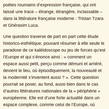
poètes roumains d’expression française, qui ont 
laissé une trace – étrange, étrangère, inclassable – 
dans la littérature française moderne : Tristan Tzara 
et Ghérasim Luca.
Une question traverse de part en part cette étude 
historico-esthétique, pouvant résumer à elle seule le 
paradoxe de ce kaléidoscope ou jeu de forces qu’est 
l’Europe et qui s’énonce ainsi : « comment un 
espace aussi petit, perçu comme démuni et arriéré, 
devient le lieu, où épisodiquement, la nouveauté et 
la modernité s’inventent aussi ? ». Cette question 
pourrait se poser, au fond, aussi bien dans le cas 
d’autres littératures nationales de la « périphérie » 
européenne. Elle est d’une forte actualité dans un 
espace complexe, comme celui de l’Europe, où 