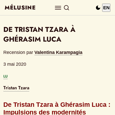
MÉLUSINE
EN
DE TRISTAN TZARA À 
GHÉRASIM LUCA
Recension
 par
Valentina Karampagia
3 mai 2020
LU
Tristan Tzara
De Tristan Tzara à Ghérasim Luca : 
Impulsions des modernités 