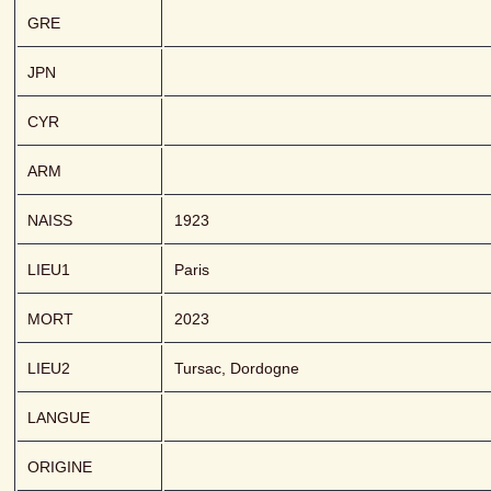
GRE
JPN
CYR
ARM
NAISS
1923
LIEU1
Paris
MORT
2023
LIEU2
Tursac, Dordogne
LANGUE
ORIGINE