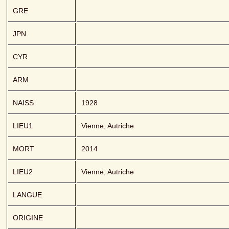
GRE
JPN
CYR
ARM
NAISS
1928
LIEU1
Vienne, Autriche
MORT
2014
LIEU2
Vienne, Autriche
LANGUE
ORIGINE