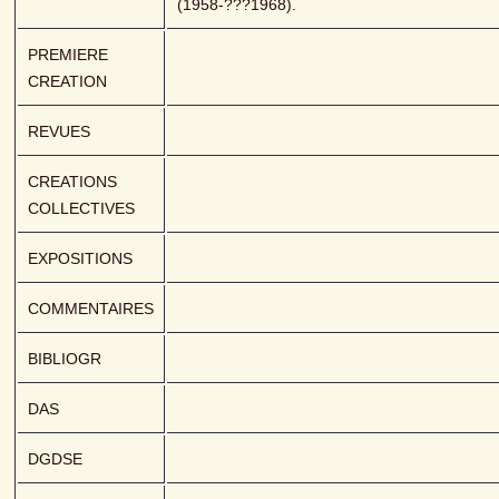
(1958-???1968).
PREMIERE 
CREATION
REVUES
CREATIONS 
COLLECTIVES
EXPOSITIONS
COMMENTAIRES
BIBLIOGR
DAS
DGDSE