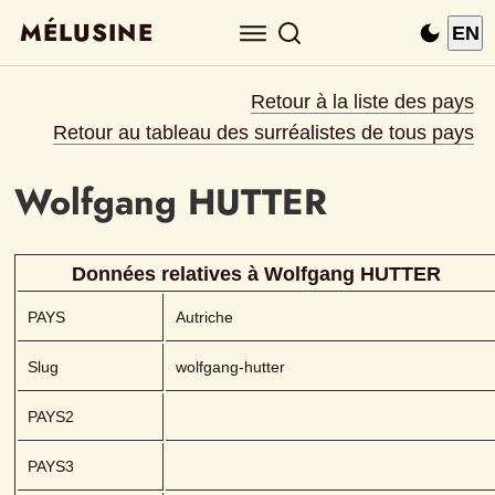
MÉLUSINE
EN
Retour à la liste des pays
Retour au tableau des surréalistes de tous pays
Wolfgang
HUTTER 
Données relatives à 
Wolfgang
HUTTER 
PAYS
Autriche
Slug
wolfgang-hutter
PAYS2
PAYS3