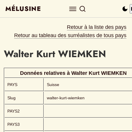
MÉLUSINE
Retour à la liste des pays
Retour au tableau des surréalistes de tous pays
Walter Kurt
WIEMKEN 
Données relatives à 
Walter Kurt
WIEMKEN 
PAYS
Suisse
Slug
walter-kurt-wiemken
PAYS2
PAYS3