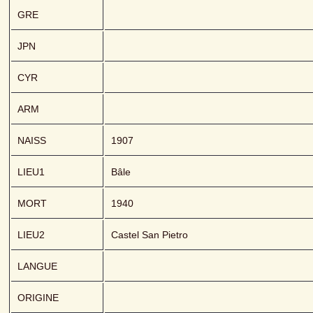
GRE
JPN
CYR
ARM
NAISS
1907
LIEU1
Bâle
MORT
1940
LIEU2
Castel San Pietro
LANGUE
ORIGINE