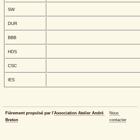
SW
DUR
BBB
HDS
CSC
IES
Fièrement propulsé par l'
Association Atelier André 
Nous 
Breton
contacter