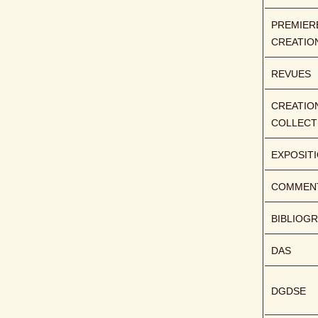
PREMIERE
CREATIO
REVUES
CREATION
COLLECT
EXPOSIT
COMMENT
BIBLIOGR
DAS
DGDSE