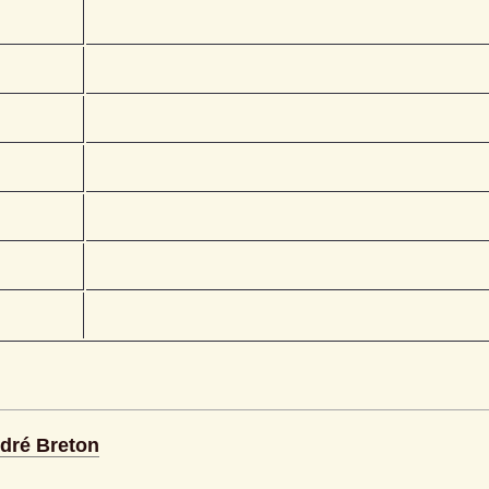
ndré Breton