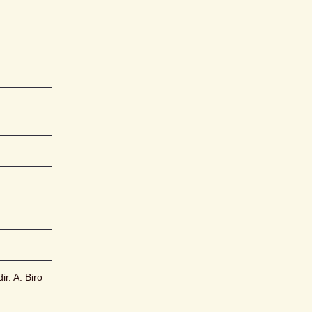
r. A. Biro 