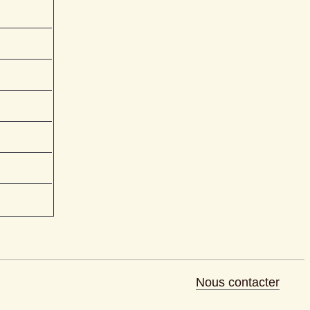
Nous contacter