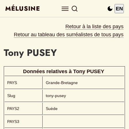
MÉLUSINE
EN
Retour à la liste des pays
Retour au tableau des surréalistes de tous pays
Tony
PUSEY 
Données relatives à 
Tony
PUSEY 
PAYS
Grande-Bretagne
Slug
tony-pusey
PAYS2
Suède
PAYS3