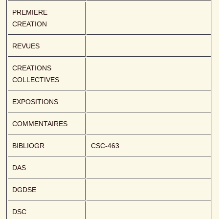
PREMIERE 
CREATION
REVUES
CREATIONS 
COLLECTIVES
EXPOSITIONS
COMMENTAIRES
BIBLIOGR
CSC-463
DAS
DGDSE
DSC