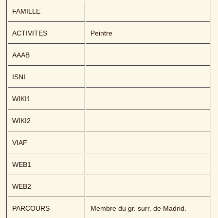
FAMILLE
ACTIVITES
Peintre
AAAB
ISNI
WIKI1
WIKI2
VIAF
WEB1
WEB2
PARCOURS
Membre du gr. surr. de Madrid.