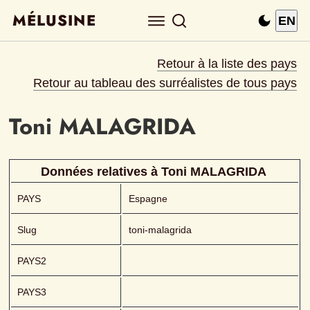
MÉLUSINE
EN
Retour à la liste des pays
Retour au tableau des surréalistes de tous pays
Toni
MALAGRIDA 
Données relatives à 
Toni
MALAGRIDA 
PAYS
Espagne
Slug
toni-malagrida
PAYS2
PAYS3