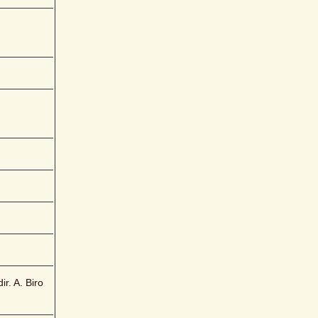
r. A. Biro 