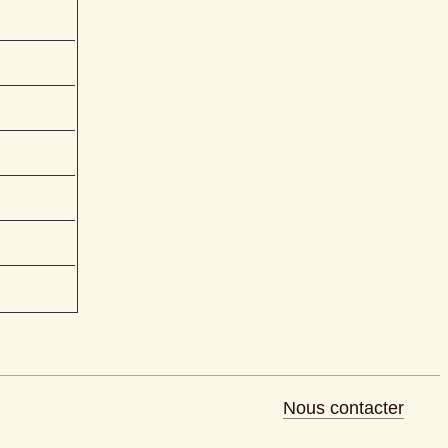
Nous contacter