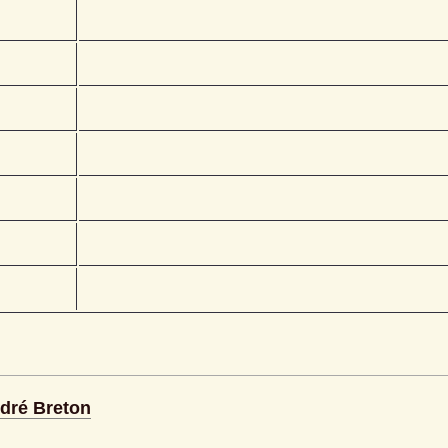
ndré Breton