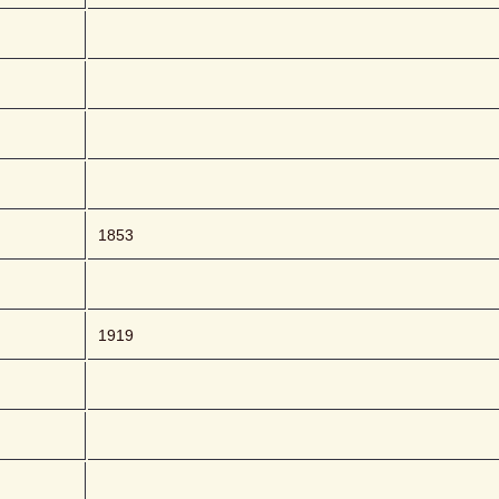
1853
1919