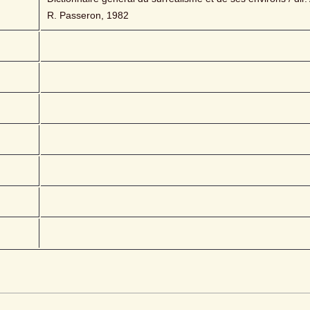
R. Passeron, 1982