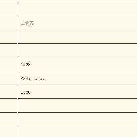
土方巽
1928
Akita, Tohoku
1986