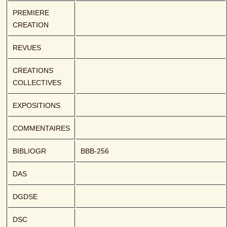
PREMIERE 
CREATION
REVUES
CREATIONS 
COLLECTIVES
EXPOSITIONS
COMMENTAIRES
BIBLIOGR
BBB-256
DAS
DGDSE
DSC