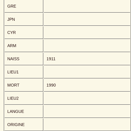
GRE
JPN
CYR
ARM
NAISS
1911
LIEU1
MORT
1990
LIEU2
LANGUE
ORIGINE