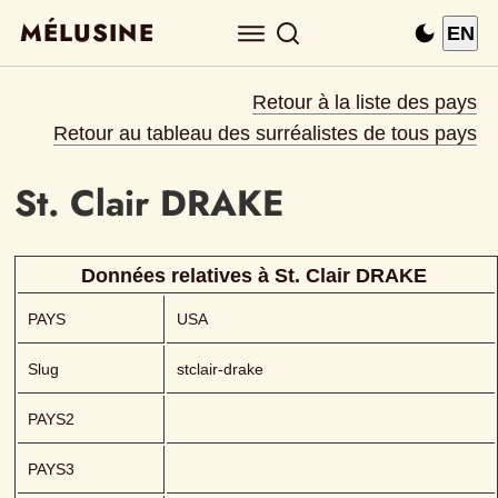
MÉLUSINE
EN
Retour à la liste des pays
Retour au tableau des surréalistes de tous pays
St. Clair
DRAKE 
Données relatives à 
St. Clair
DRAKE 
PAYS
USA
Slug
stclair-drake
PAYS2
PAYS3