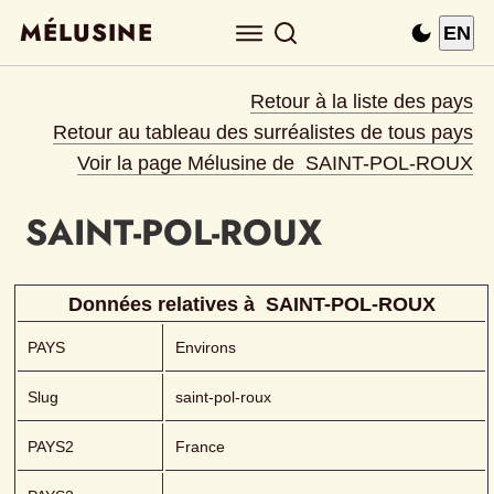
MÉLUSINE
EN
Retour à la liste des pays
Retour au tableau des surréalistes de tous pays
Voir la page Mélusine de 
SAINT-POL-ROUX
SAINT-POL-ROUX
Données relatives à 
SAINT-POL-ROUX
PAYS
Environs
Slug
saint-pol-roux
PAYS2
France