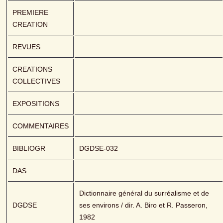
PREMIERE 
CREATION
REVUES
CREATIONS 
COLLECTIVES
EXPOSITIONS
COMMENTAIRES
BIBLIOGR
DGDSE-032
DAS
Dictionnaire général du surréalisme et de 
DGDSE
ses environs / dir. A. Biro et R. Passeron, 
1982