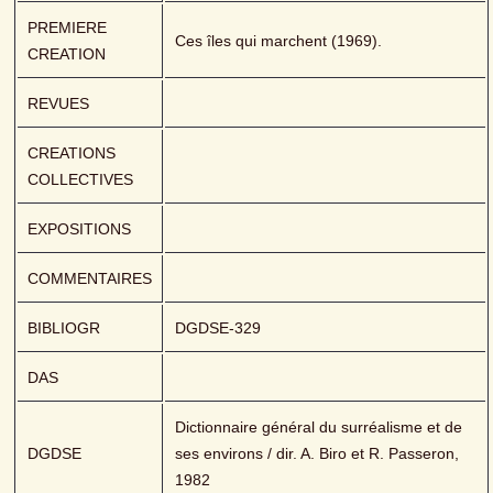
PREMIERE 
Ces îles qui marchent (1969).
CREATION
REVUES
CREATIONS 
COLLECTIVES
EXPOSITIONS
COMMENTAIRES
BIBLIOGR
DGDSE-329
DAS
Dictionnaire général du surréalisme et de 
DGDSE
ses environs / dir. A. Biro et R. Passeron, 
1982