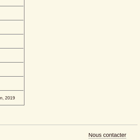
on, 2019
Nous contacter