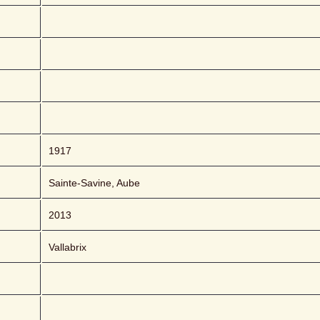
1917
Sainte-Savine, Aube
2013
Vallabrix