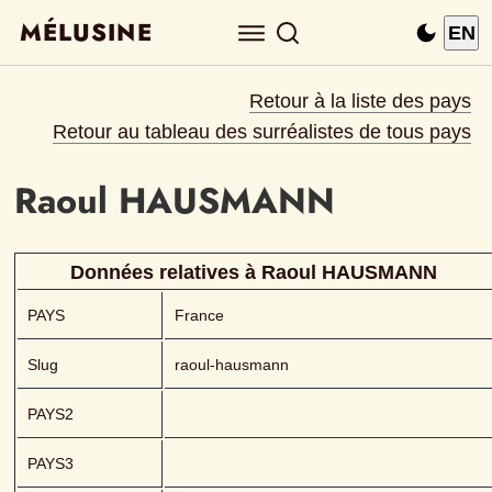
MÉLUSINE
EN
Retour à la liste des pays
Retour au tableau des surréalistes de tous pays
Raoul
HAUSMANN 
Données relatives à 
Raoul
HAUSMANN 
PAYS
France
Slug
raoul-hausmann
PAYS2
PAYS3