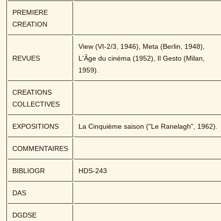
PREMIERE 
CREATION
View (VI-2/3, 1946), Meta (Berlin, 1948), 
REVUES
L'Âge du cinéma (1952), Il Gesto (Milan, 
1959).
CREATIONS 
COLLECTIVES
EXPOSITIONS
La Cinquième saison ("Le Ranelagh", 1962).
COMMENTAIRES
BIBLIOGR
HDS-243
DAS
DGDSE