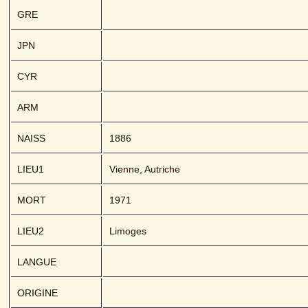
GRE
JPN
CYR
ARM
NAISS
1886
LIEU1
Vienne, Autriche
MORT
1971
LIEU2
Limoges
LANGUE
ORIGINE