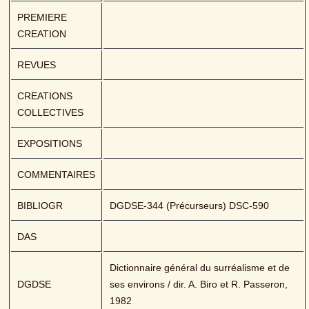
PREMIERE 
CREATION
REVUES
CREATIONS 
COLLECTIVES
EXPOSITIONS
COMMENTAIRES
BIBLIOGR
DGDSE-344 (Précurseurs) DSC-590 
DAS
Dictionnaire général du surréalisme et de 
DGDSE
ses environs / dir. A. Biro et R. Passeron, 
1982