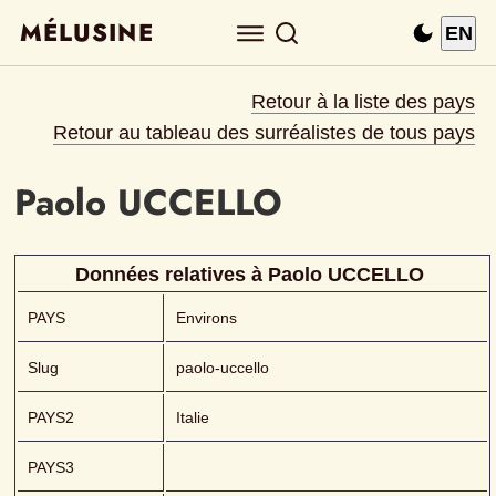
MÉLUSINE
EN
Retour à la liste des pays
Retour au tableau des surréalistes de tous pays
Paolo
UCCELLO 
Données relatives à 
Paolo
UCCELLO 
PAYS
Environs
Slug
paolo-uccello
PAYS2
Italie
PAYS3