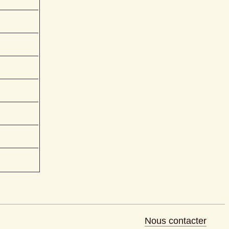
Nous contacter