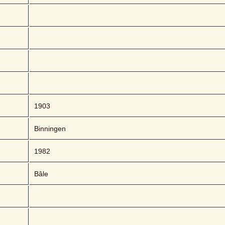
1903
Binningen
1982
Bâle