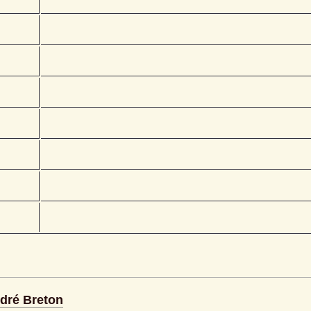
ndré Breton