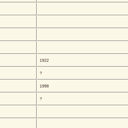
1922
?
1998
?