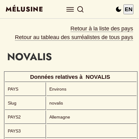
MÉLUSINE
EN
Retour à la liste des pays
Retour au tableau des surréalistes de tous pays
NOVALIS 
Données relatives à 
NOVALIS 
PAYS
Environs
Slug
novalis
PAYS2
Allemagne
PAYS3