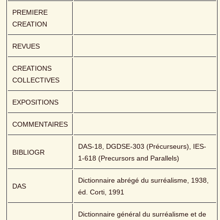
PREMIERE 
CREATION
REVUES
CREATIONS 
COLLECTIVES
EXPOSITIONS
COMMENTAIRES
DAS-18, DGDSE-303 (Précurseurs), IES-
BIBLIOGR
1-618 (Precursors and Parallels) 
Dictionnaire abrégé du surréalisme, 1938, 
DAS
éd. Corti, 1991
Dictionnaire général du surréalisme et de 