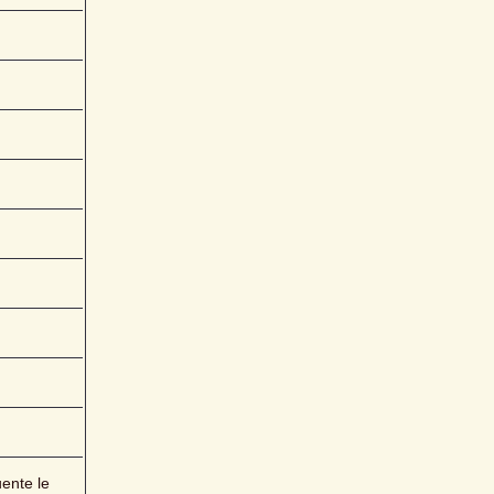
nte le 