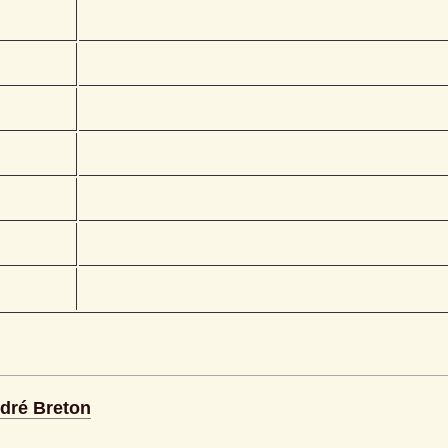
ndré Breton