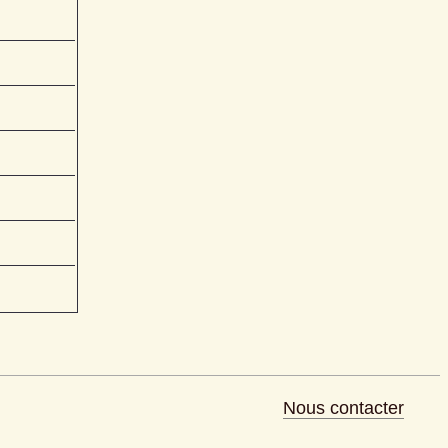
Nous contacter