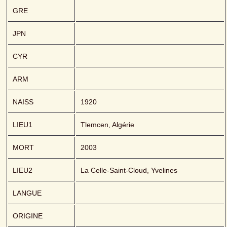
GRE
JPN
CYR
ARM
NAISS
1920
LIEU1
Tlemcen, Algérie
MORT
2003
LIEU2
La Celle-Saint-Cloud, Yvelines
LANGUE
ORIGINE