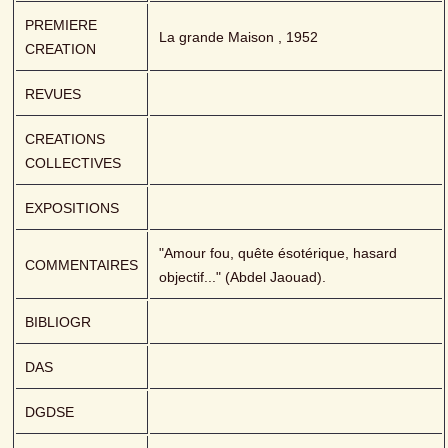
PREMIERE 
La grande Maison , 1952
CREATION
REVUES
CREATIONS 
COLLECTIVES
EXPOSITIONS
"Amour fou, quête ésotérique, hasard 
COMMENTAIRES
objectif..." (Abdel Jaouad).
BIBLIOGR
DAS
DGDSE