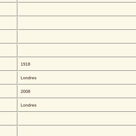
1918
Londres
2008
Londres