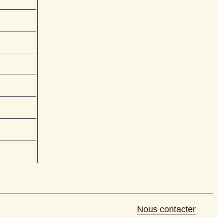
Nous contacter