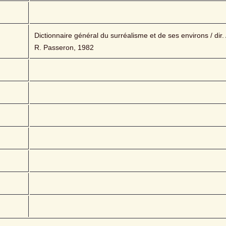
Dictionnaire général du surréalisme et de ses environs / dir. A
R. Passeron, 1982