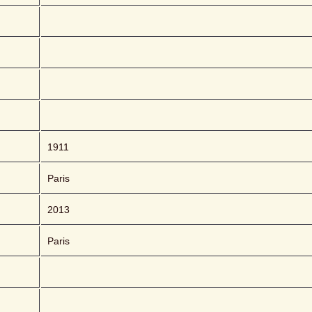
1911
Paris
2013
Paris