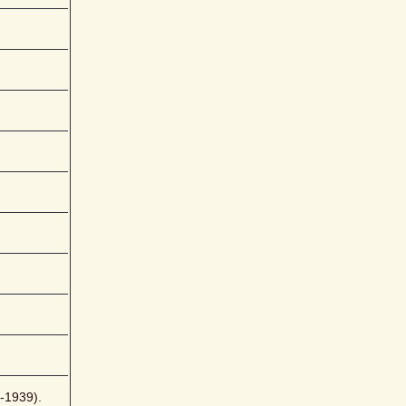
1939). 