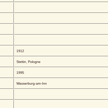
1912
Stettin, Pologne
1995
Wasserburg-am-Inn