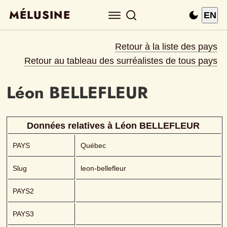
MÉLUSINE
EN
Retour à la liste des pays
Retour au tableau des surréalistes de tous pays
Léon
BELLEFLEUR 
Données relatives à 
Léon
BELLEFLEUR 
PAYS
Québec
Slug
leon-bellefleur
PAYS2
PAYS3