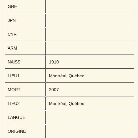
GRE
JPN
CYR
ARM
NAISS
1910
LIEU1
Montréal, Québec
MORT
2007
LIEU2
Montréal, Québec
LANGUE
ORIGINE