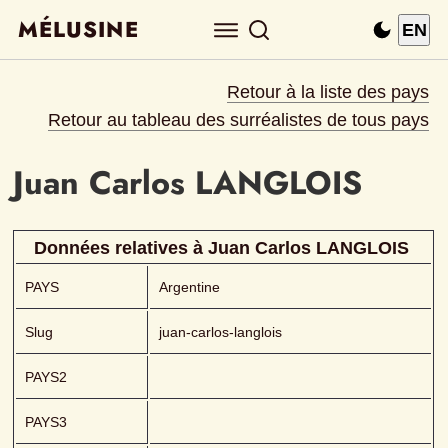
MÉLUSINE
EN
Retour à la liste des pays
Retour au tableau des surréalistes de tous pays
Juan Carlos
LANGLOIS 
Données relatives à 
Juan Carlos
LANGLOIS 
PAYS
Argentine
Slug
juan-carlos-langlois
PAYS2
PAYS3