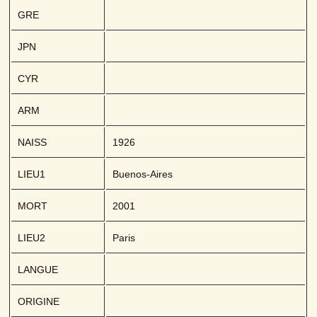
GRE
JPN
CYR
ARM
NAISS
1926
LIEU1
Buenos-Aires
MORT
2001
LIEU2
Paris
LANGUE
ORIGINE