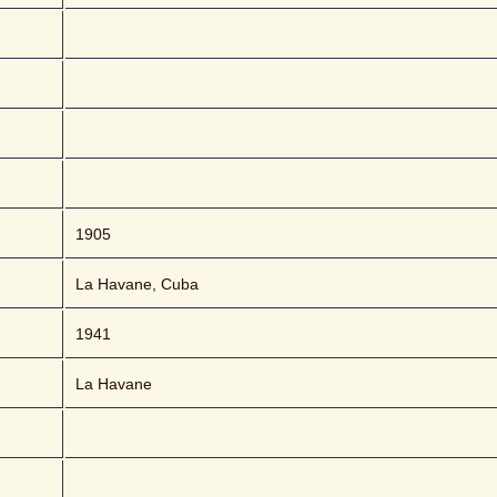
1905
La Havane, Cuba
1941
La Havane