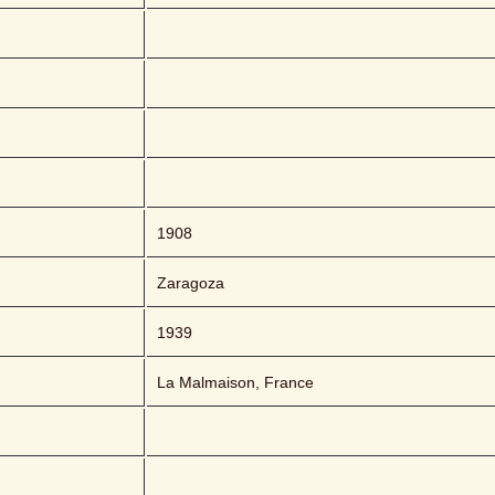
1908
Zaragoza
1939
La Malmaison, France