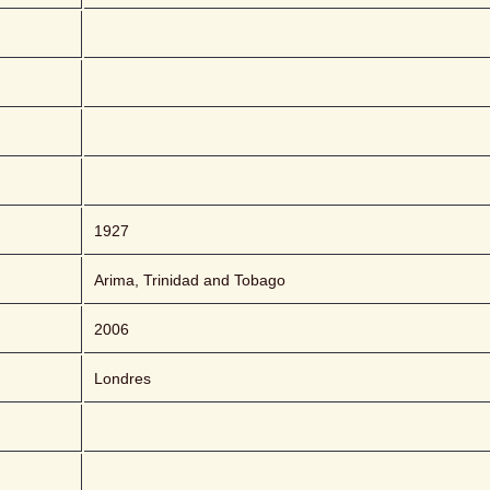
1927
Arima, Trinidad and Tobago
2006
Londres