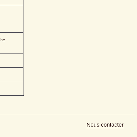
he 
Nous contacter