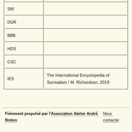
SW
DUR
BBB
HDS
CSC
The International Encyclopedia of 
IES
Surrealism / M. Richardson, 2019
Fièrement propulsé par l'
Association Atelier André 
Nous 
Breton
contacter