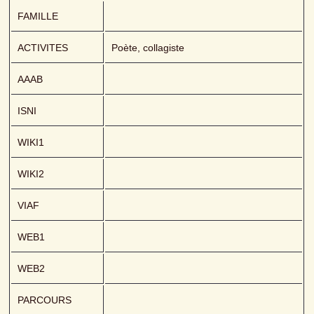
FAMILLE
ACTIVITES
Poète, collagiste
AAAB
ISNI
WIKI1
WIKI2
VIAF
WEB1
WEB2
PARCOURS