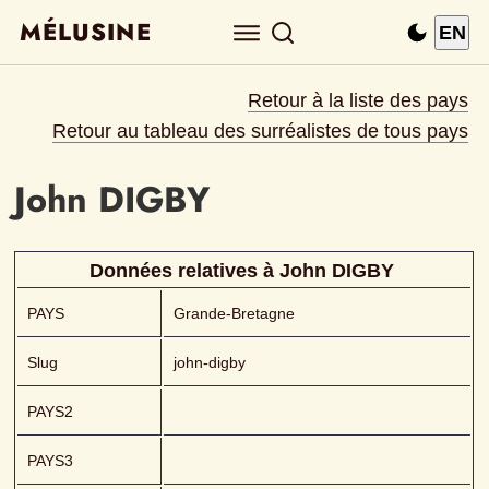
MÉLUSINE
EN
Retour à la liste des pays
Retour au tableau des surréalistes de tous pays
John
DIGBY 
Données relatives à 
John
DIGBY 
PAYS
Grande-Bretagne
Slug
john-digby
PAYS2
PAYS3