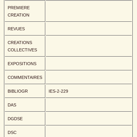
PREMIERE 
CREATION
REVUES
CREATIONS 
COLLECTIVES
EXPOSITIONS
COMMENTAIRES
BIBLIOGR
IES-2-229
DAS
DGDSE
DSC