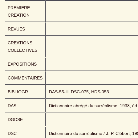
PREMIERE 
CREATION
REVUES
CREATIONS 
COLLECTIVES
EXPOSITIONS
COMMENTAIRES
BIBLIOGR
DAS-55-ill, DSC-075, HDS-053
DAS
Dictionnaire abrégé du surréalisme, 1938, éd.
DGDSE
DSC
Dictionnaire du surréalisme / J.-P. Clébert, 1