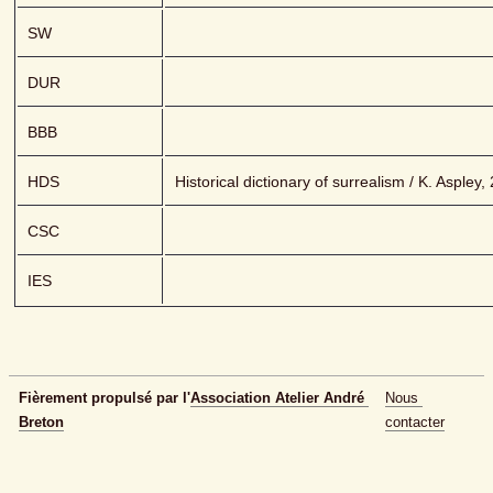
SW
DUR
BBB
HDS
Historical dictionary of surrealism / K. Aspley,
CSC
IES
Fièrement propulsé par l'
Association Atelier André 
Nous 
Breton
contacter