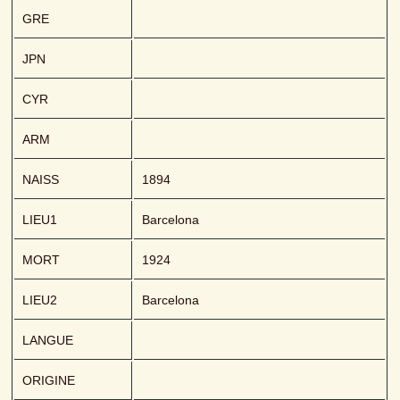
GRE
JPN
CYR
ARM
NAISS
1894
LIEU1
Barcelona
MORT
1924
LIEU2
Barcelona
LANGUE
ORIGINE