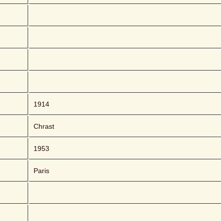
1914
Chrast
1953
Paris