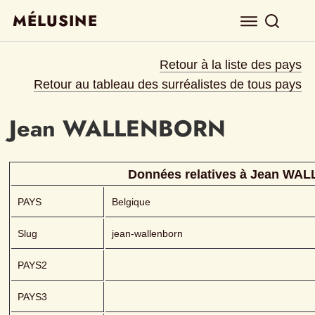
MÉLUSINE
Retour à la liste des pays
Retour au tableau des surréalistes de tous pays
Jean
WALLENBORN 
Données relatives à 
Jean
WAL
PAYS
Belgique
Slug
jean-wallenborn
PAYS2
PAYS3