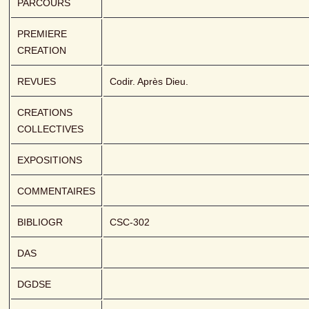
PARCOURS
PREMIERE 
CREATION
REVUES
Codir. Après Dieu.
CREATIONS 
COLLECTIVES
EXPOSITIONS
COMMENTAIRES
BIBLIOGR
CSC-302
DAS
DGDSE