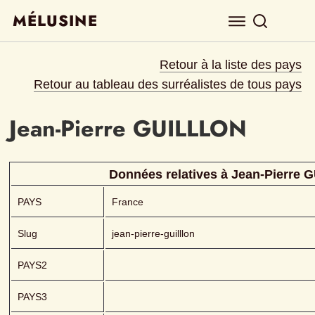
MÉLUSINE
Retour à la liste des pays
Retour au tableau des surréalistes de tous pays
Jean-Pierre
GUILLLON 
Données relatives à 
Jean-Pierre
G
PAYS
France
Slug
jean-pierre-guilllon
PAYS2
PAYS3